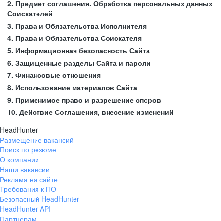
2. Предмет соглашения. Обработка персональных данных
Соискателей
3. Права и Обязательства Исполнителя
4. Права и Обязательства Соискателя
5. Информационная безопасность Сайта
6. Защищенные разделы Сайта и пароли
7. Финансовые отношения
8. Использование материалов Сайта
9. Применимое право и разрешение споров
10. Действие Соглашения, внесение изменений
HeadHunter
Размещение вакансий
Поиск по резюме
О компании
Наши вакансии
Реклама на сайте
Требования к ПО
Безопасный HeadHunter
HeadHunter API
Партнерам