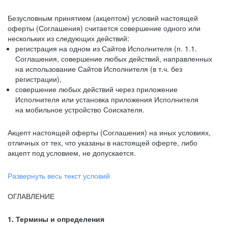
Безусловным принятием (акцептом) условий настоящей
оферты (Соглашения) считается совершение одного или
нескольких из следующих действий:
регистрация на одном из Сайтов Исполнителя (п. 1.1.
Соглашения, совершение любых действий, направленных
на использование Сайтов Исполнителя (в т.ч. без
регистрации),
совершение любых действий через приложение
Исполнителя или установка приложения Исполнителя
на мобильное устройство Соискателя.
Акцепт настоящей оферты (Соглашения) на иных условиях,
отличных от тех, что указаны в настоящей оферте, либо
акцепт под условием, не допускается.
Развернуть весь текст условий
ОГЛАВЛЕНИЕ
1. Термины и определения