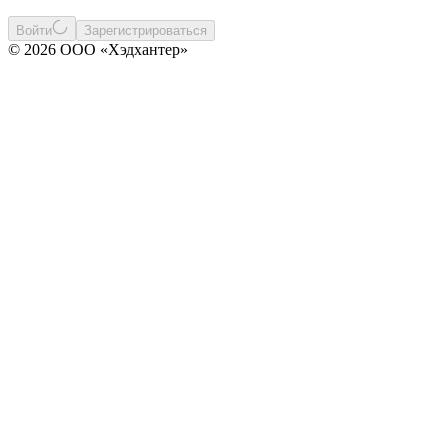
Войти
Зарегистрироваться
© 2026 ООО «Хэдхантер»