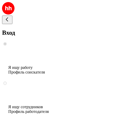
Вход
Я ищу работу
Профиль соискателя
Я ищу сотрудников
Профиль работодателя