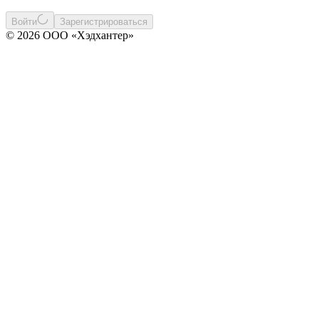
Войти
Зарегистрироваться
© 2026 ООО «Хэдхантер»