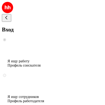
Вход
Я ищу работу
Профиль соискателя
Я ищу сотрудников
Профиль работодателя