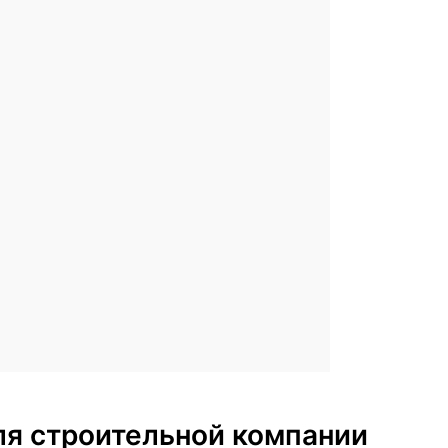
для строительной компании