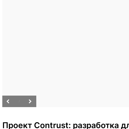
/
Проект Contrust: разработка 