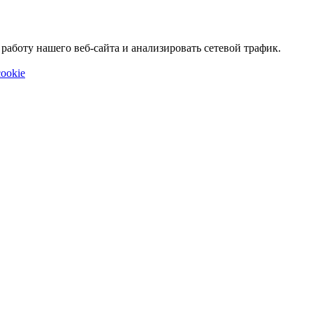
аботу нашего веб-сайта и анализировать сетевой трафик.
ookie