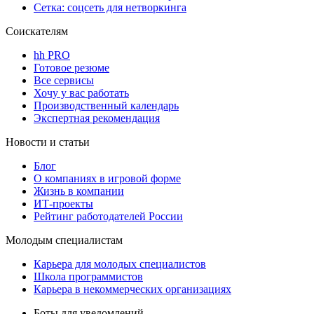
Сетка: соцсеть для нетворкинга
Соискателям
hh PRO
Готовое резюме
Все сервисы
Хочу у вас работать
Производственный календарь
Экспертная рекомендация
Новости и статьи
Блог
О компаниях в игровой форме
Жизнь в компании
ИТ-проекты
Рейтинг работодателей России
Молодым специалистам
Карьера для молодых специалистов
Школа программистов
Карьера в некоммерческих организациях
Боты для уведомлений