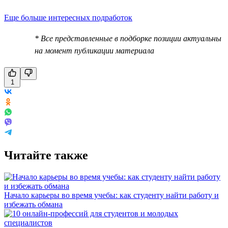
Еще больше интересных подработок
* Все представленные в подборке позиции актуальны
на момент публикации материала
1
Читайте также
Начало карьеры во время учебы: как студенту найти работу и
избежать обмана