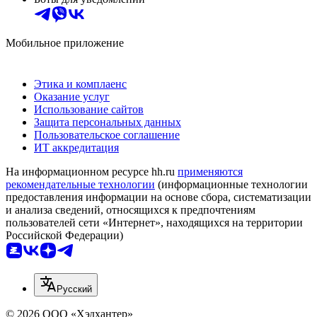
Мобильное приложение
Этика и комплаенс
Оказание услуг
Использование сайтов
Защита персональных данных
Пользовательское соглашение
ИТ аккредитация
На информационном ресурсе hh.ru
применяются
рекомендательные технологии
(информационные технологии
предоставления информации на основе сбора, систематизации
и анализа сведений, относящихся к предпочтениям
пользователей сети «Интернет», находящихся на территории
Российской Федерации)
Русский
© 2026 ООО «Хэдхантер»