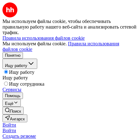
Мы используем файлы cookie, чтобы обеспечивать
правильную работу нашего веб-сайта и анализировать сетевой
трафик.
Правила использования файлов cookie
Мы используем файлы cookie.
Правила использования
файлов cookie
Понятно
Ищу работу
Ищу работу
Ищу работу
Ищу сотрудника
Сервисы
Помощь
Ещё
Поиск
Ангарск
Войти
Войти
Создать резюме