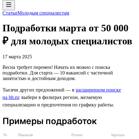
Статьи
Молодым специалистам
Подработки марта от 50 000
₽ для молодых специалистов
17 марта 2025
Весна требует перемен! Начать их можно с поиска
подработки. Для старта — 10 вакансий с частичной
занятостью и достойным доходом.
Тысячи других предложений — в
расширенном поиске
на hh.ru
: выбери в фильтрах регион, желаемую
специализацию и предпочтения по графику работы.
Примеры подработок
№
Вакансия
Регион
Зарплата