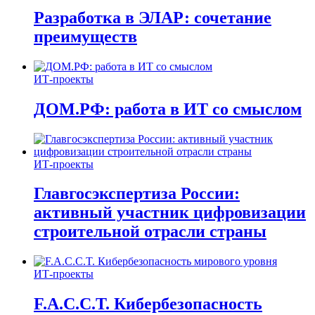
Разработка в ЭЛАР: сочетание
преимуществ
ИТ-проекты
ДОМ.РФ: работа в ИТ со смыслом
ИТ-проекты
Главгосэкспертиза России:
активный участник цифровизации
строительной отрасли страны
ИТ-проекты
F.A.C.C.T. Кибербезопасность