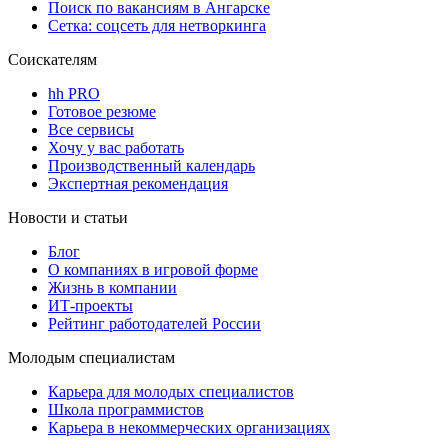
Поиск по вакансиям в Ангарске
Сетка: соцсеть для нетворкинга
Соискателям
hh PRO
Готовое резюме
Все сервисы
Хочу у вас работать
Производственный календарь
Экспертная рекомендация
Новости и статьи
Блог
О компаниях в игровой форме
Жизнь в компании
ИТ-проекты
Рейтинг работодателей России
Молодым специалистам
Карьера для молодых специалистов
Школа программистов
Карьера в некоммерческих организациях