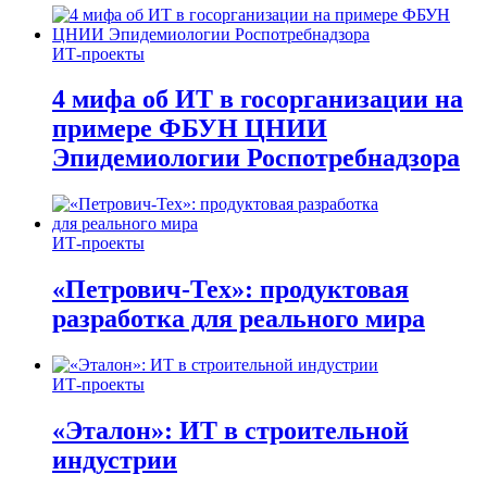
ИТ-проекты
4 мифа об ИТ в госорганизации на
примере ФБУН ЦНИИ
Эпидемиологии Роспотребнадзора
ИТ-проекты
«Петрович-Тех»: продуктовая
разработка для реального мира
ИТ-проекты
«Эталон»: ИТ в строительной
индустрии