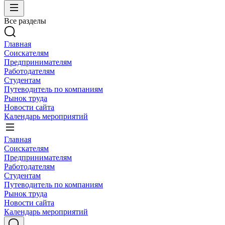
Все разделы
Главная
Соискателям
Предпринимателям
Работодателям
Студентам
Путеводитель по компаниям
Рынок труда
Новости сайта
Календарь мероприятий
Главная
Соискателям
Предпринимателям
Работодателям
Студентам
Путеводитель по компаниям
Рынок труда
Новости сайта
Календарь мероприятий