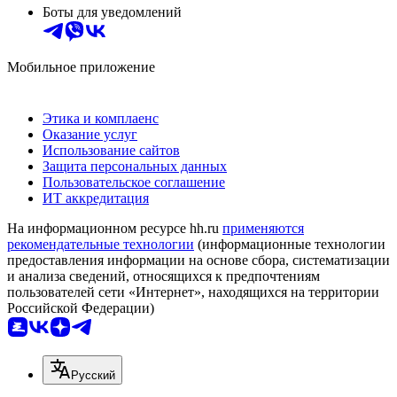
Боты для уведомлений
Мобильное приложение
Этика и комплаенс
Оказание услуг
Использование сайтов
Защита персональных данных
Пользовательское соглашение
ИТ аккредитация
На информационном ресурсе hh.ru
применяются
рекомендательные технологии
(информационные технологии
предоставления информации на основе сбора, систематизации
и анализа сведений, относящихся к предпочтениям
пользователей сети «Интернет», находящихся на территории
Российской Федерации)
Русский