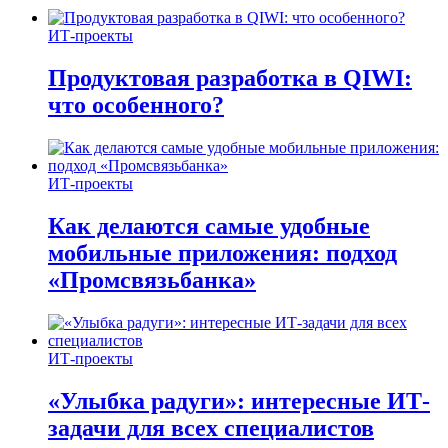
ИТ-проекты
Продуктовая разработка в QIWI:
что особенного?
ИТ-проекты
Как делаются самые удобные
мобильные приложения: подход
«Промсвязьбанка»
ИТ-проекты
«Улыбка радуги»: интересные ИТ-
задачи для всех специалистов