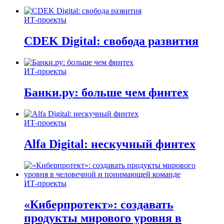
ИТ-проекты
CDEK Digital: свобода развития
ИТ-проекты
Банки.ру: больше чем финтех
ИТ-проекты
Alfa Digital: нескучный финтех
ИТ-проекты
«Киберпротект»: создавать
продукты мирового уровня в