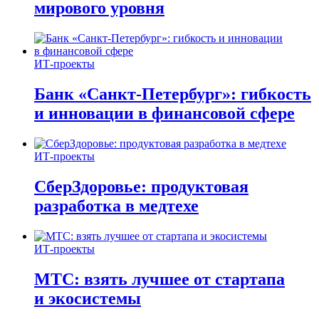
мирового уровня
ИТ-проекты
Банк «Санкт-Петербург»: гибкость
и инновации в финансовой сфере
ИТ-проекты
СберЗдоровье: продуктовая
разработка в медтехе
ИТ-проекты
МТС: взять лучшее от стартапа
и экосистемы