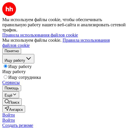
Мы используем файлы cookie, чтобы обеспечивать
правильную работу нашего веб-сайта и анализировать сетевой
трафик.
Правила использования файлов cookie
Мы используем файлы cookie.
Правила использования
файлов cookie
Понятно
Ищу работу
Ищу работу
Ищу работу
Ищу сотрудника
Сервисы
Помощь
Ещё
Поиск
Ангарск
Войти
Войти
Создать резюме