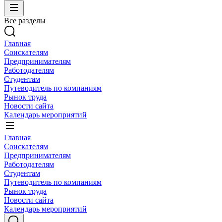
Все разделы
Главная
Соискателям
Предпринимателям
Работодателям
Студентам
Путеводитель по компаниям
Рынок труда
Новости сайта
Календарь мероприятий
Главная
Соискателям
Предпринимателям
Работодателям
Студентам
Путеводитель по компаниям
Рынок труда
Новости сайта
Календарь мероприятий