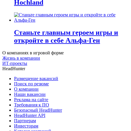
Hochland
Станьте главным героем игры и
откройте в себе Альфа-Ген
О компаниях в игровой форме
Жизнь в компании
ИТ-проекты
HeadHunter
Размещение вакансий
Поиск по резюме
О компании
Наши вакансии
Реклама на сайте
Требования к ПО
Безопасный HeadHunter
HeadHunter API
Партнерам
Инвесторам