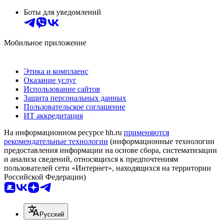
Боты для уведомлений
Мобильное приложение
Этика и комплаенс
Оказание услуг
Использование сайтов
Защита персональных данных
Пользовательское соглашение
ИТ аккредитация
На информационном ресурсе hh.ru
применяются
рекомендательные технологии
(информационные технологии
предоставления информации на основе сбора, систематизации
и анализа сведений, относящихся к предпочтениям
пользователей сети «Интернет», находящихся на территории
Российской Федерации)
Русский