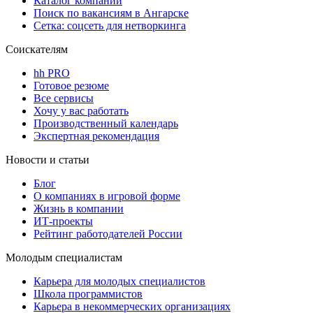
Каталог компаний
Поиск по вакансиям в Ангарске
Сетка: соцсеть для нетворкинга
Соискателям
hh PRO
Готовое резюме
Все сервисы
Хочу у вас работать
Производственный календарь
Экспертная рекомендация
Новости и статьи
Блог
О компаниях в игровой форме
Жизнь в компании
ИТ-проекты
Рейтинг работодателей России
Молодым специалистам
Карьера для молодых специалистов
Школа программистов
Карьера в некоммерческих организациях