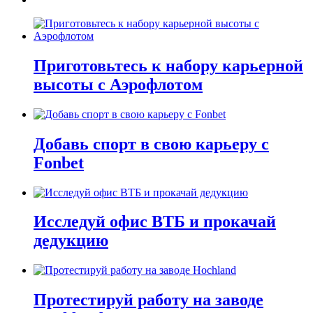
Приготовьтесь к набору карьерной
высоты с Аэрофлотом
Добавь спорт в свою карьеру с
Fonbet
Исследуй офис ВТБ и прокачай
дедукцию
Протестируй работу на заводе