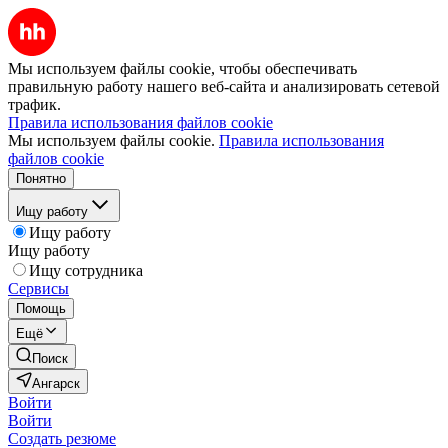
Мы используем файлы cookie, чтобы обеспечивать
правильную работу нашего веб-сайта и анализировать сетевой
трафик.
Правила использования файлов cookie
Мы используем файлы cookie.
Правила использования
файлов cookie
Понятно
Ищу работу
Ищу работу
Ищу работу
Ищу сотрудника
Сервисы
Помощь
Ещё
Поиск
Ангарск
Войти
Войти
Создать резюме