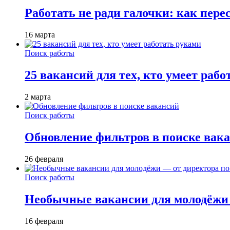
Работать не ради галочки: как пере
16 марта
Поиск работы
25 вакансий для тех, кто умеет раб
2 марта
Поиск работы
Обновление фильтров в поиске вак
26 февраля
Поиск работы
Необычные вакансии для молодёжи 
16 февраля