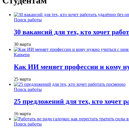
Студентам
Поиск работы
30 вакансий для тех, кто хочет рабо
30 марта
Карьера
Как ИИ меняет профессии и кому ну
25 марта
Поиск работы
25 предложений для тех, кто хочет 
16 марта
Поиск работы