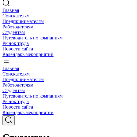
Главная
Соискателям
Предпринимателям
Работодателям
Студентам
Путеводитель по компаниям
Рынок труда
Новости сайта
Календарь мероприятий
Главная
Соискателям
Предпринимателям
Работодателям
Студентам
Путеводитель по компаниям
Рынок труда
Новости сайта
Календарь мероприятий