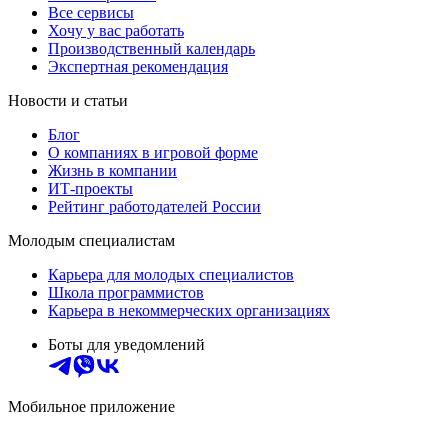
Все сервисы
Хочу у вас работать
Производственный календарь
Экспертная рекомендация
Новости и статьи
Блог
О компаниях в игровой форме
Жизнь в компании
ИТ-проекты
Рейтинг работодателей России
Молодым специалистам
Карьера для молодых специалистов
Школа программистов
Карьера в некоммерческих организациях
Боты для уведомлений
Мобильное приложение