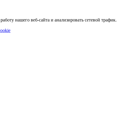
аботу нашего веб-сайта и анализировать сетевой трафик.
ookie