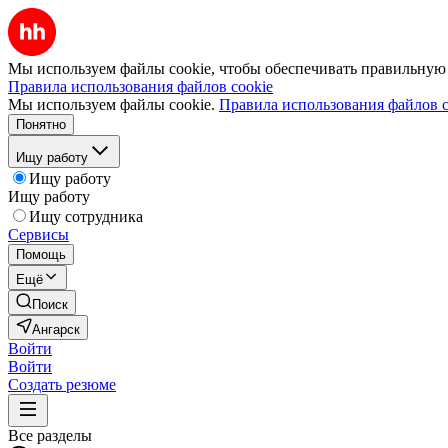
Мы используем файлы cookie, чтобы обеспечивать правильную р
Правила использования файлов cookie
Мы используем файлы cookie.
Правила использования файлов c
Понятно
Ищу работу
Ищу работу
Ищу работу
Ищу сотрудника
Сервисы
Помощь
Ещё
Поиск
Ангарск
Войти
Войти
Создать резюме
Все разделы