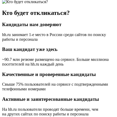
Кто будет откликаться?
Кандидаты нам доверяют
hh.ru занимает 1-е место в России
среди сайтов по поиску
работы и персонала
Ваш кандидат уже здесь
~90.7 млн резюме размещено на сервисе. Больше миллиона
посетителей на hh.ru каждый день
Качественные и проверенные кандидаты
Свыше 75% пользователей на сервисе с подтвержденными
телефонными номерами
Активные и заинтересованные кандидаты
На hh.ru пользователи проводят больше времени, чем
на других сайтах по поиску работы и персонала