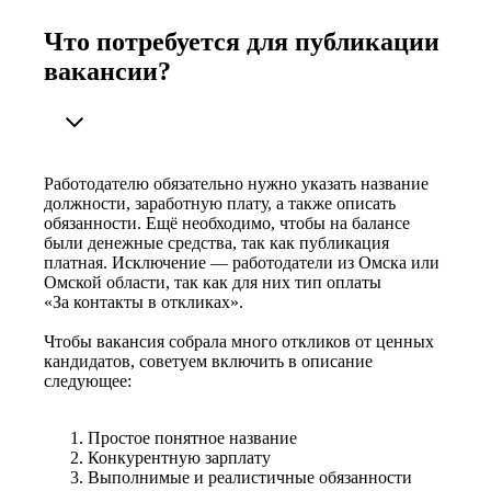
Что потребуется для публикации
вакансии?
Работодателю обязательно нужно указать название
должности, заработную плату, а также описать
обязанности. Ещё необходимо, чтобы на балансе
были денежные средства, так как публикация
платная. Исключение — работодатели из Омска или
Омской области, так как для них тип оплаты
«За контакты в откликах».
Чтобы вакансия собрала много откликов от ценных
кандидатов, советуем включить в описание
следующее:
Простое понятное название
Конкурентную зарплату
Выполнимые и реалистичные обязанности