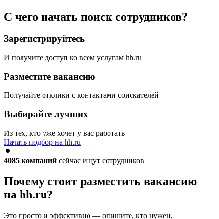
С чего начать поиск сотрудников?
Зарегистрируйтесь
И получите доступ ко всем услугам hh.ru
Разместите вакансию
Получайте отклики с контактами соискателей
Выбирайте лучших
Из тех, кто уже хочет у вас работать
Начать подбор на hh.ru
4085
компаний
сейчас ищут сотрудников
Почему стоит разместить вакансию
на hh.ru?
Это просто и эффективно — опишите, кто нужен,