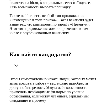
появится на hh.ru, в социальных сетях и Яндексе.
Есть возможность выбрать площадку.
Также на hh.ru есть особый тип продвижения —
«Размещение в топе поиска». Такая вакансия будет
выше тех, что размещены по тарифу «Премиум».
Этот тип продвижения можно применить в том
числе к опубликованным вакансиям.
Как найти кандидатов?
Чтобы самостоятельно искать людей, которых может
заинтересовать работа у вас, можно приобрести
доступ к базе резюме. Услуга даёт возможность
применять необходимые фильтры: по уровню
образования, количеству лет опыта, зарплатным
ожиданиям и прочему.