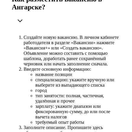
Ангарске?
Создайте новую вакансию. В личном кабинете
работодателя в разделе «Вакансии» нажмите
«Вакансия+» или «Создать вакансию».
Объявление можно составить с помощью
шаблона, доработать ранее сохранённый
черновик или начать заполнение сначала.
Введите основную информацию:
название позиции
специализацию: укажите вручную или
выберите из выпадающего списка
город
тип занятости: полная, частичная,
удалённая и прочее
зарплату: укажите диапазон или
фиксированную сумму, до или после
вычета налогов
требуемый опыт работы
Заполните описание. Пропишите здесь