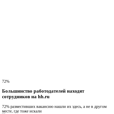
72%
Большинство работодателей находят
сотрудников на hh.ru
72% разместивших вакансию
нашли их здесь, а не в другом
месте, где тоже искали