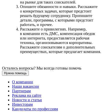
на рынке для таких соискателей.
Опишите обязанности и навыки. Расскажите
о конкретных задачах, которые предстоит
решать будущему сотруднику. Пропишите
детали, программы, с которыми предстоит
работать, и прочее.
Расскажите о привилегиях. Например,
в компании есть ДМС, компенсация обедов
или интернета, предоставляется рабочая
техника, организовываются корпоративы.
Расскажите соискателям о дополнительных
преимуществах, которые предлагает компания.
Остались вопросы? Мы всегда готовы помочь
Нужна помощь
О компании
Наши вакансии
Партнерам
Реклама на сайте
Новости и статьи
Инвесторам
Кандидаты по профессиям