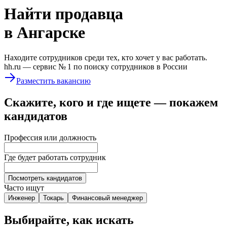
Найти
продавца
в Ангарске
Находите сотрудников среди тех, кто хочет у вас работать.
hh.ru —
сервис № 1
по поиску сотрудников в России
Разместить вакансию
Скажите, кого и где ищете — покажем
кандидатов
Профессия или должность
Где будет работать сотрудник
Посмотреть кандидатов
Часто ищут
Инженер
Токарь
Финансовый менеджер
Выбирайте, как искать