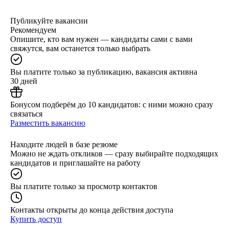
Публикуйте вакансии
Рекомендуем
Опишите, кто вам нужен — кандидаты сами с вами
свяжутся, вам останется только выбрать
Вы платите только за публикацию, вакансия активна
30 дней
Бонусом подберём до 10 кандидатов: с ними можно сразу
связаться
Разместить вакансию
Находите людей в базе резюме
Можно не ждать откликов — сразу выбирайте подходящих
кандидатов и приглашайте на работу
Вы платите только за просмотр контактов
Контакты открыты до конца действия доступа
Купить доступ