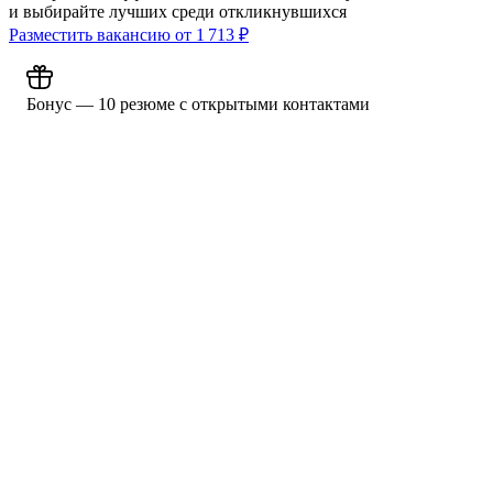
и выбирайте лучших среди откликнувшихся
Разместить вакансию от
1 713
₽
Бонус — 10 резюме с открытыми контактами