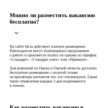
Можно ли разместить вакансию
бесплатно?
На сайте hh.ru действует платное размещение.
Работодатели могут опубликовать предложение
о работе и произвести оплату по одному из тарифов:
«Стандарт», «Стандарт плюс» или «Премиум».
Для компаний из Омска и Омской области доступно
бесплатное размещение с оплатой только
за просмотры контактов тех, кто откликнулся. Также
такие объявления каждые 3 дня поднимаются
в поиске.
Как разместить вакансию в