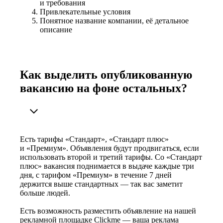
и требования
Привлекательные условия
Понятное название компании, её детальное
описание
Как выделить опубликованную
вакансию на фоне остальных?
Есть тарифы «Стандарт», «Стандарт плюс»
и «Премиум». Объявления будут продвигаться, если
использовать второй и третий тарифы. Со «Стандарт
плюс» вакансия поднимается в выдаче каждые три
дня, с тарифом «Премиум» в течение 7 дней
держится выше стандартных — так вас заметит
больше людей.
Есть возможность разместить объявление на нашей
рекламной площадке Clickme — ваша реклама