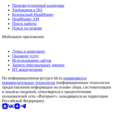
Производственный календарь
Требования к ПО
Безопасный HeadHunter
HeadHunter API
Поиск работы
Поиск по резюме
Мобильное приложение
Этика и комплаенс
Оказание услуг
Использование сайтов
Защита персональных данных
ИТ аккредитация
На информационном ресурсе hh.ru
применяются
рекомендательные технологии
(информационные технологии
предоставления информации на основе сбора, систематизации
и анализа сведений, относящихся к предпочтениям
пользователей сети «Интернет», находящихся на территории
Российской Федерации)