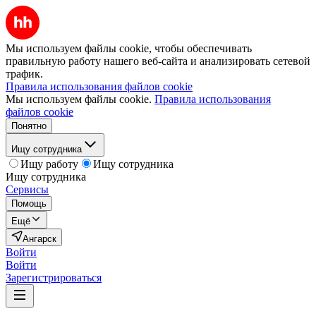
Мы используем файлы cookie, чтобы обеспечивать
правильную работу нашего веб-сайта и анализировать сетевой
трафик.
Правила использования файлов cookie
Мы используем файлы cookie.
Правила использования
файлов cookie
Понятно
Ищу сотрудника
Ищу работу
Ищу сотрудника
Ищу сотрудника
Сервисы
Помощь
Ещё
Ангарск
Войти
Войти
Зарегистрироваться