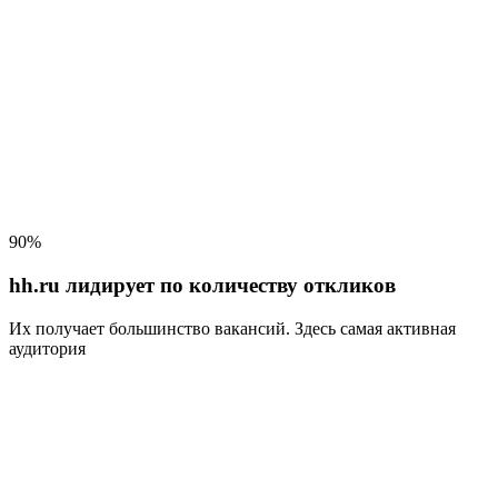
90%
hh.ru лидирует по количеству откликов
Их получает большинство вакансий
. Здесь самая активная
аудитория