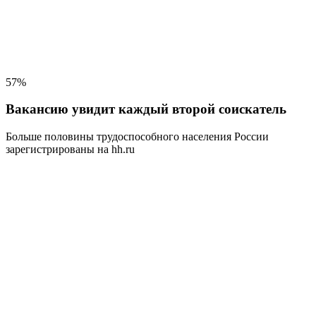
57%
Вакансию увидит каждый второй соискатель
Больше половины трудоспособного населения
России
зарегистрированы на hh.ru