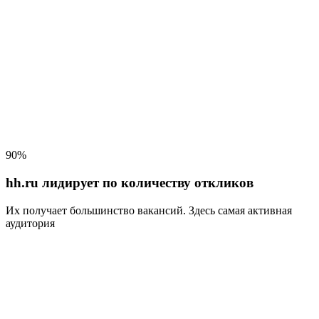
90%
hh.ru лидирует по количеству откликов
Их получает большинство вакансий
. Здесь самая активная
аудитория