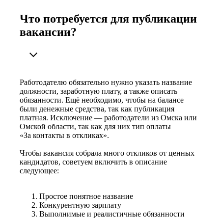
Что потребуется для публикации
вакансии?
Работодателю обязательно нужно указать название
должности, заработную плату, а также описать
обязанности. Ещё необходимо, чтобы на балансе
были денежные средства, так как публикация
платная. Исключение — работодатели из Омска или
Омской области, так как для них тип оплаты
«За контакты в откликах».
Чтобы вакансия собрала много откликов от ценных
кандидатов, советуем включить в описание
следующее:
Простое понятное название
Конкурентную зарплату
Выполнимые и реалистичные обязанности