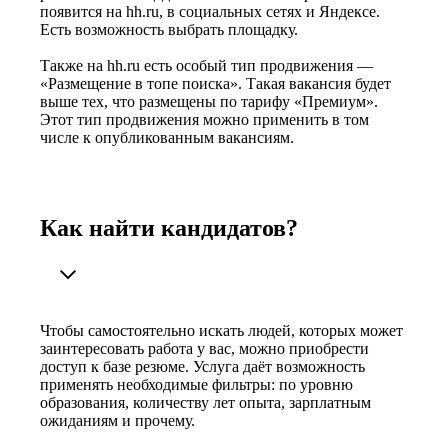
появится на hh.ru, в социальных сетях и Яндексе.
Есть возможность выбрать площадку.
Также на hh.ru есть особый тип продвижения —
«Размещение в топе поиска». Такая вакансия будет
выше тех, что размещены по тарифу «Премиум».
Этот тип продвижения можно применить в том
числе к опубликованным вакансиям.
Как найти кандидатов?
Чтобы самостоятельно искать людей, которых может
заинтересовать работа у вас, можно приобрести
доступ к базе резюме. Услуга даёт возможность
применять необходимые фильтры: по уровню
образования, количеству лет опыта, зарплатным
ожиданиям и прочему.