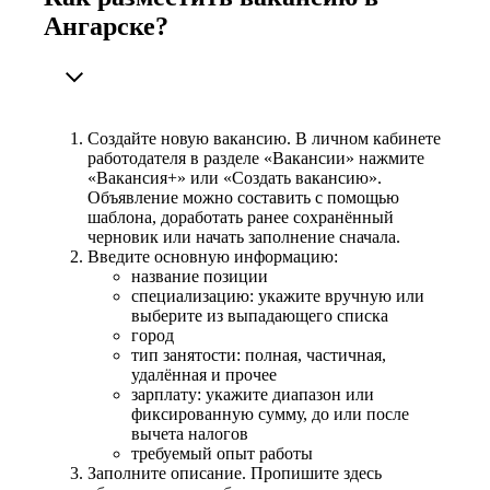
Ангарске?
Создайте новую вакансию. В личном кабинете
работодателя в разделе «Вакансии» нажмите
«Вакансия+» или «Создать вакансию».
Объявление можно составить с помощью
шаблона, доработать ранее сохранённый
черновик или начать заполнение сначала.
Введите основную информацию:
название позиции
специализацию: укажите вручную или
выберите из выпадающего списка
город
тип занятости: полная, частичная,
удалённая и прочее
зарплату: укажите диапазон или
фиксированную сумму, до или после
вычета налогов
требуемый опыт работы
Заполните описание. Пропишите здесь