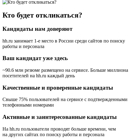
Кто будет откликаться?
Кандидаты нам доверяют
hh.ru занимает 1-е место в России
среди сайтов по поиску
работы и персонала
Ваш кандидат уже здесь
~90.6 млн резюме размещено на сервисе. Больше миллиона
посетителей на hh.ru каждый день
Качественные и проверенные кандидаты
Свыше 75% пользователей на сервисе с подтвержденными
телефонными номерами
Активные и заинтересованные кандидаты
На hh.ru пользователи проводят больше времени, чем
на других сайтах по поиску работы и персонала