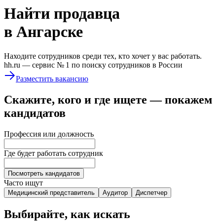
Найти
продавца
в Ангарске
Находите сотрудников среди тех, кто хочет у вас работать.
hh.ru —
сервис № 1
по поиску сотрудников в России
Разместить вакансию
Скажите, кого и где ищете — покажем
кандидатов
Профессия или должность
Где будет работать сотрудник
Посмотреть кандидатов
Часто ищут
Медицинский представитель
Аудитор
Диспетчер
Выбирайте, как искать