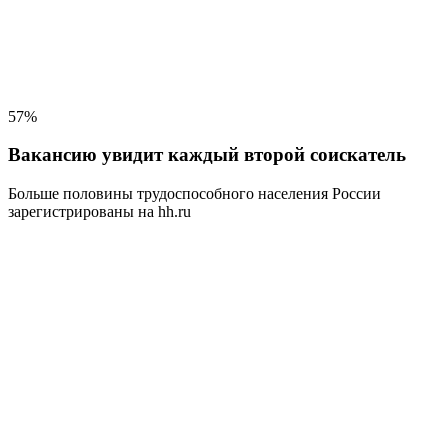
57%
Вакансию увидит каждый второй соискатель
Больше половины трудоспособного населения
России
зарегистрированы на hh.ru