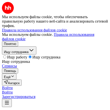
Мы используем файлы cookie, чтобы обеспечивать
правильную работу нашего веб-сайта и анализировать сетевой
трафик.
Правила использования файлов cookie
Мы используем файлы cookie.
Правила использования
файлов cookie
Понятно
Ищу сотрудника
Ищу работу
Ищу сотрудника
Ищу сотрудника
Сервисы
Помощь
Ещё
Ангарск
Войти
Войти
Зарегистрироваться