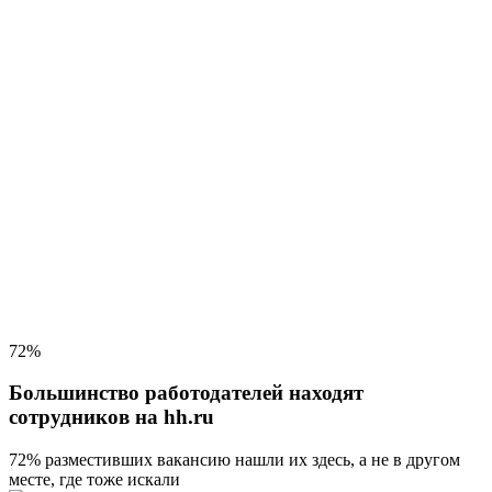
72%
Большинство работодателей находят
сотрудников на hh.ru
72% разместивших вакансию
нашли их здесь, а не в другом
месте, где тоже искали