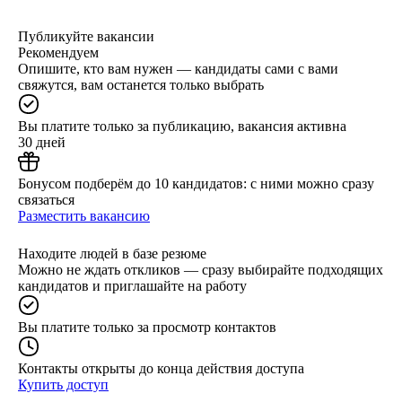
Публикуйте вакансии
Рекомендуем
Опишите, кто вам нужен — кандидаты сами с вами
свяжутся, вам останется только выбрать
Вы платите только за публикацию, вакансия активна
30 дней
Бонусом подберём до 10 кандидатов: с ними можно сразу
связаться
Разместить вакансию
Находите людей в базе резюме
Можно не ждать откликов — сразу выбирайте подходящих
кандидатов и приглашайте на работу
Вы платите только за просмотр контактов
Контакты открыты до конца действия доступа
Купить доступ