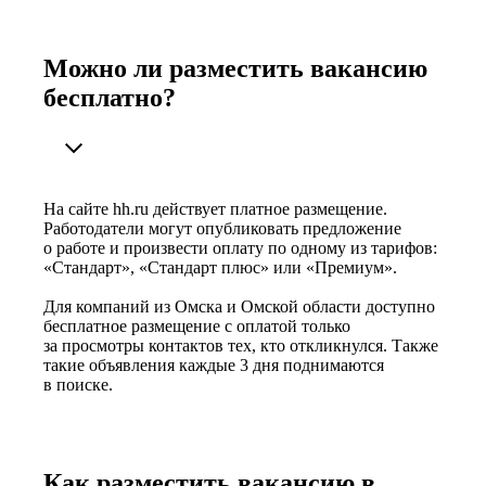
Можно ли разместить вакансию
бесплатно?
На сайте hh.ru действует платное размещение.
Работодатели могут опубликовать предложение
о работе и произвести оплату по одному из тарифов:
«Стандарт», «Стандарт плюс» или «Премиум».
Для компаний из Омска и Омской области доступно
бесплатное размещение с оплатой только
за просмотры контактов тех, кто откликнулся. Также
такие объявления каждые 3 дня поднимаются
в поиске.
Как разместить вакансию в