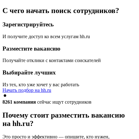
С чего начать поиск сотрудников?
Зарегистрируйтесь
И получите доступ ко всем услугам hh.ru
Разместите вакансию
Получайте отклики с контактами соискателей
Выбирайте лучших
Из тех, кто уже хочет у вас работать
Начать подбор на hh.ru
8261
компания
сейчас ищут сотрудников
Почему стоит разместить вакансию
на hh.ru?
Это просто и эффективно — опишите, кто нужен,