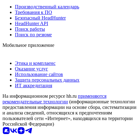
Производственный календарь
Требования к ПО
Безопасный HeadHunter
HeadHunter API
Поиск работы
Поиск по резюме
Мобильное приложение
Этика и комплаенс
Оказание услуг
Использование сайтов
Защита персональных данных
ИТ аккредитация
На информационном ресурсе hh.ru
применяются
рекомендательные технологии
(информационные технологии
предоставления информации на основе сбора, систематизации
и анализа сведений, относящихся к предпочтениям
пользователей сети «Интернет», находящихся на территории
Российской Федерации)