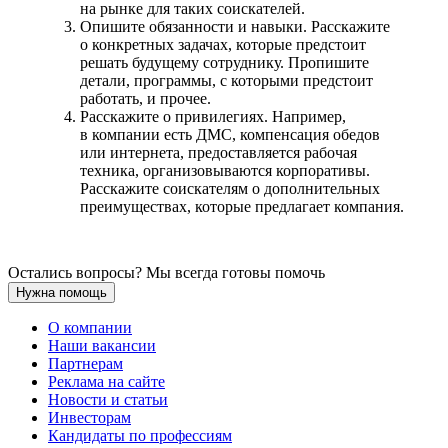
на рынке для таких соискателей.
Опишите обязанности и навыки. Расскажите
о конкретных задачах, которые предстоит
решать будущему сотруднику. Пропишите
детали, программы, с которыми предстоит
работать, и прочее.
Расскажите о привилегиях. Например,
в компании есть ДМС, компенсация обедов
или интернета, предоставляется рабочая
техника, организовываются корпоративы.
Расскажите соискателям о дополнительных
преимуществах, которые предлагает компания.
Остались вопросы? Мы всегда готовы помочь
Нужна помощь
О компании
Наши вакансии
Партнерам
Реклама на сайте
Новости и статьи
Инвесторам
Кандидаты по профессиям