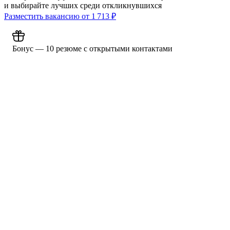
и выбирайте лучших среди откликнувшихся
Разместить вакансию от
1 713
₽
Бонус — 10 резюме с открытыми контактами