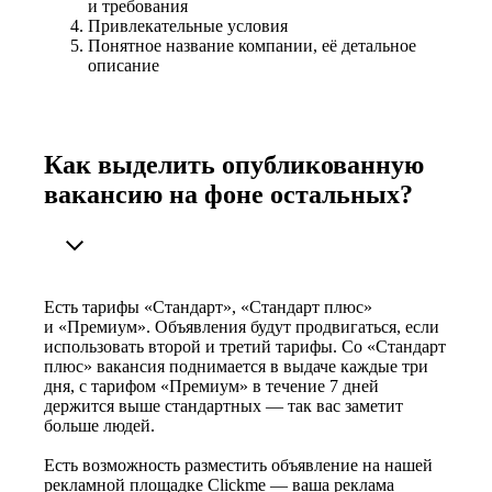
и требования
Привлекательные условия
Понятное название компании, её детальное
описание
Как выделить опубликованную
вакансию на фоне остальных?
Есть тарифы «Стандарт», «Стандарт плюс»
и «Премиум». Объявления будут продвигаться, если
использовать второй и третий тарифы. Со «Стандарт
плюс» вакансия поднимается в выдаче каждые три
дня, с тарифом «Премиум» в течение 7 дней
держится выше стандартных — так вас заметит
больше людей.
Есть возможность разместить объявление на нашей
рекламной площадке Clickme — ваша реклама