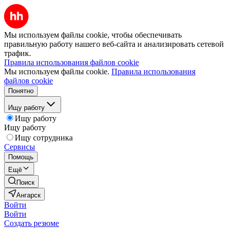
Мы используем файлы cookie, чтобы обеспечивать
правильную работу нашего веб-сайта и анализировать сетевой
трафик.
Правила использования файлов cookie
Мы используем файлы cookie.
Правила использования
файлов cookie
Понятно
Ищу работу
Ищу работу
Ищу работу
Ищу сотрудника
Сервисы
Помощь
Ещё
Поиск
Ангарск
Войти
Войти
Создать резюме