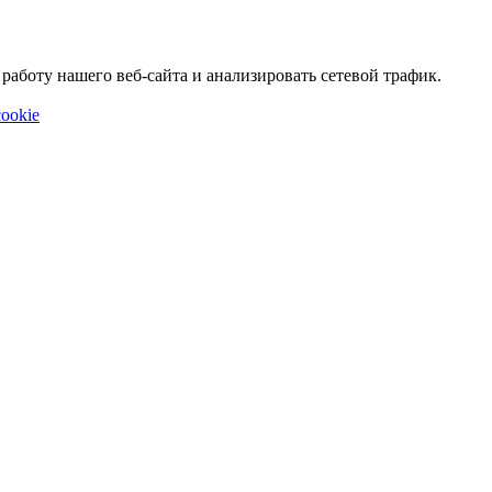
аботу нашего веб-сайта и анализировать сетевой трафик.
ookie