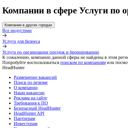
Компании в сфере Услуги по 
Компании в других городах
Все индустрии
Услуги для бизнеса
Услуги по организации поездок и бронированию
К сожалению, компании данной сферы не найдены в этом реги
Попробуйте воспользоваться
поиском по компаниям
или посмо
HeadHunter
Размещение вакансий
Поиск по резюме
О компании
Наши вакансии
Реклама на сайте
Требования к ПО
Безопасный HeadHunter
HeadHunter API
Партнерам
Инвесторам