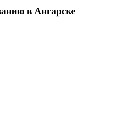
ванию в Ангарске