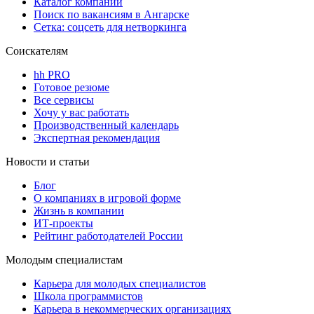
Каталог компаний
Поиск по вакансиям в Ангарске
Сетка: соцсеть для нетворкинга
Соискателям
hh PRO
Готовое резюме
Все сервисы
Хочу у вас работать
Производственный календарь
Экспертная рекомендация
Новости и статьи
Блог
О компаниях в игровой форме
Жизнь в компании
ИТ-проекты
Рейтинг работодателей России
Молодым специалистам
Карьера для молодых специалистов
Школа программистов
Карьера в некоммерческих организациях