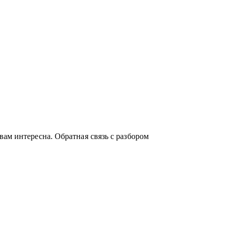
ам интересна. Обратная связь с разбором