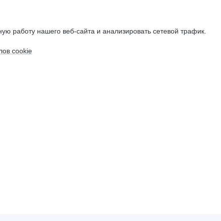
ую работу нашего веб-сайта и анализировать сетевой трафик.
ов cookie