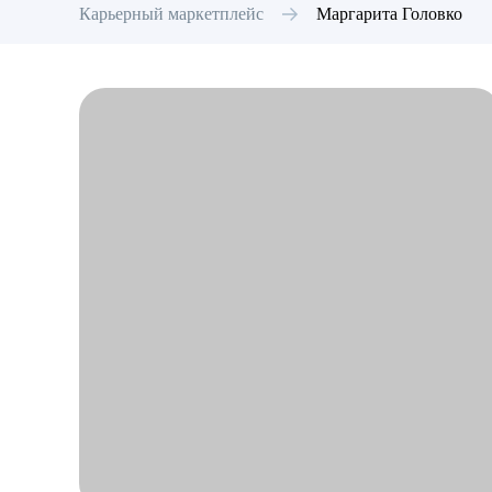
Карьерный маркетплейс
Маргарита
Головко