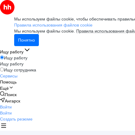
Мы используем файлы cookie, чтобы обеспечивать правильн
Правила использования файлов cookie
Мы используем файлы cookie.
Правила использования файл
Понятно
Ищу работу
Ищу работу
Ищу работу
Ищу сотрудника
Сервисы
Помощь
Ещё
Поиск
Ангарск
Войти
Войти
Создать резюме