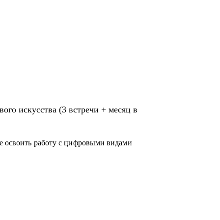
ого искусства (3 встречи + месяц в
те освоить работу с цифровыми видами