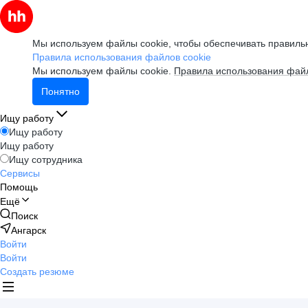
Мы используем файлы cookie, чтобы обеспечивать правильн
Правила использования файлов cookie
Мы используем файлы cookie.
Правила использования файл
Понятно
Ищу работу
Ищу работу
Ищу работу
Ищу сотрудника
Сервисы
Помощь
Ещё
Поиск
Ангарск
Войти
Войти
Создать резюме