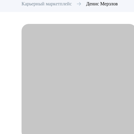
Карьерный маркетплейс
Денис
Мерзлов