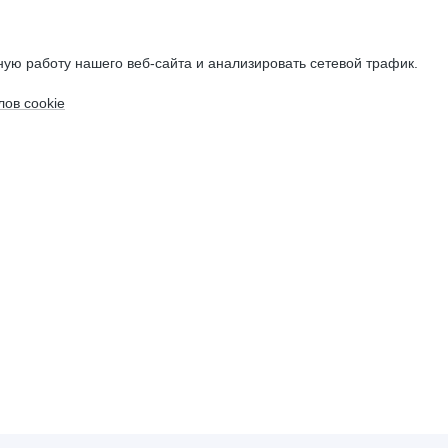
ую работу нашего веб-сайта и анализировать сетевой трафик.
ов cookie