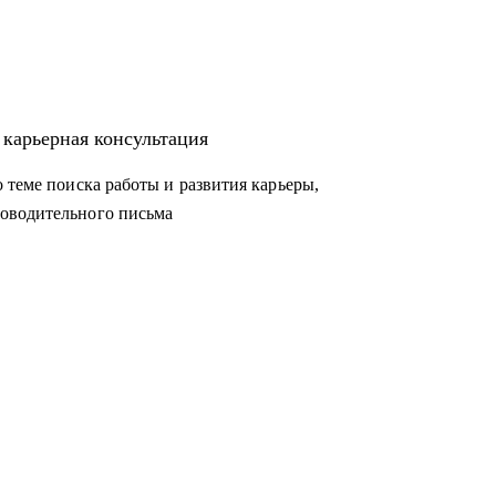
 карьерная консультация
 теме поиска работы и развития карьеры,
оводительного письма