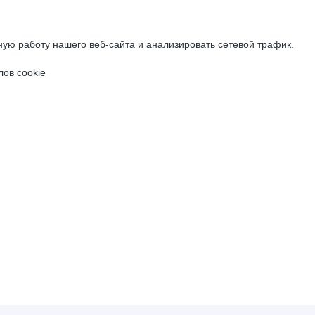
ую работу нашего веб-сайта и анализировать сетевой трафик.
ов cookie