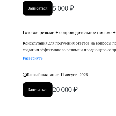
5 000
₽
Записаться
Готовое резюме + сопроводительное письмо +
Консультация для получения ответов на вопросы по
создания эффективного резюме и продающего сопр
Развернуть
Ближайшая запись
11 августа 2026
20 000
₽
Записаться