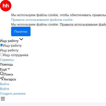
Мы используем файлы cookie, чтобы обеспечивать правильн
Правила использования файлов cookie
Мы используем файлы cookie.
Правила использования файл
Понятно
Ищу работу
Ищу работу
Ищу работу
Ищу сотрудника
Сервисы
Помощь
Ещё
Поиск
Ангарск
Войти
Войти
Создать резюме