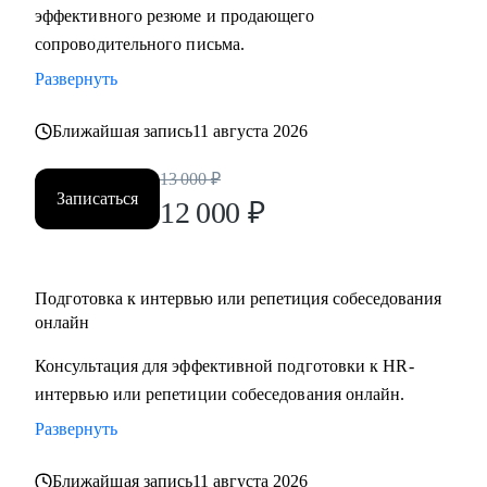
эффективного резюме и продающего
сопроводительного письма.
Развернуть
Ближайшая запись
11 августа 2026
13 000
₽
Записаться
12 000
₽
Подготовка к интервью или репетиция собеседования
онлайн
Консультация для эффективной подготовки к HR-
интервью или репетиции собеседования онлайн.
Развернуть
Ближайшая запись
11 августа 2026