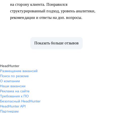
на сторону клиента. Понравился
структурированный подход, уровень аналитики,
рекомендации и ответы на доп. вопросы.
Показать больше отзывов
HeadHunter
Размещение вакансий
Поиск по резюме
О компании
Наши вакансии
Реклама на сайте
Требования к ПО
Безопасный HeadHunter
HeadHunter API
Партнерам