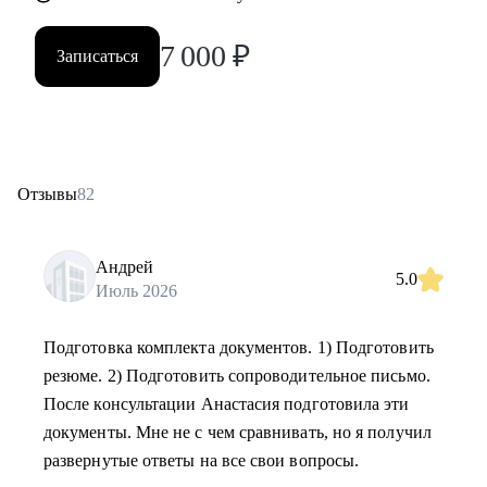
7 000
₽
Записаться
Отзывы
82
Андрей
5.0
Июль 2026
Подготовка комплекта документов. 1) Подготовить
резюме. 2) Подготовить сопроводительное письмо.
После консультации Анастасия подготовила эти
документы. Мне не с чем сравнивать, но я получил
развернутые ответы на все свои вопросы.