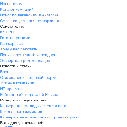
Инвесторам
Каталог компаний
Поиск по вакансиям в Ангарске
Сетка: соцсеть для нетворкинга
Соискателям
hh PRO
Готовое резюме
Все сервисы
Хочу у вас работать
Производственный календарь
Экспертная рекомендация
Новости и статьи
Блог
О компаниях в игровой форме
Жизнь в компании
ИТ-проекты
Рейтинг работодателей России
Молодым специалистам
Карьера для молодых специалистов
Школа программистов
Карьера в некоммерческих организациях
Боты для уведомлений