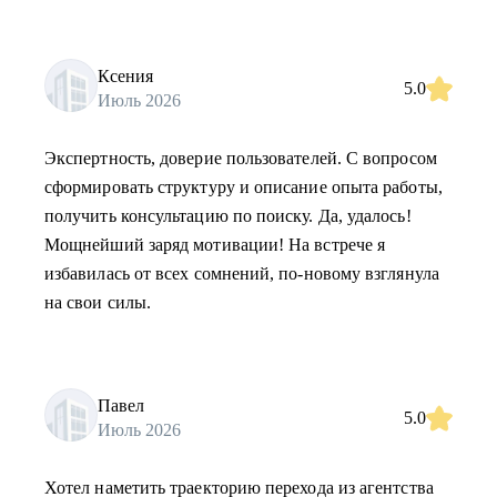
Ксения
5.0
Июль 2026
Экспертность, доверие пользователей. С вопросом
сформировать структуру и описание опыта работы,
получить консультацию по поиску. Да, удалось!
Мощнейший заряд мотивации! На встрече я
избавилась от всех сомнений, по-новому взглянула
на свои силы.
Павел
5.0
Июль 2026
Хотел наметить траекторию перехода из агентства