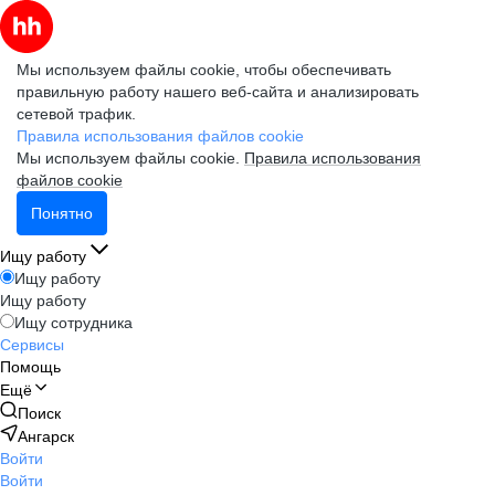
Мы используем файлы cookie, чтобы обеспечивать
правильную работу нашего веб-сайта и анализировать
сетевой трафик.
Правила использования файлов cookie
Мы используем файлы cookie.
Правила использования
файлов cookie
Понятно
Ищу работу
Ищу работу
Ищу работу
Ищу сотрудника
Сервисы
Помощь
Ещё
Поиск
Ангарск
Войти
Войти