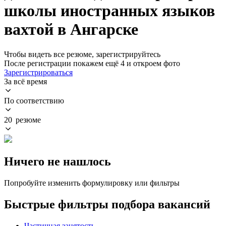
школы иностранных языков
вахтой в Ангарске
Чтобы видеть все резюме, зарегистрируйтесь
После регистрации покажем ещё 4 и откроем фото
Зарегистрироваться
За всё время
По соответствию
20 резюме
Ничего не нашлось
Попробуйте изменить формулировку или фильтры
Быстрые фильтры подбора вакансий
Частичная занятость