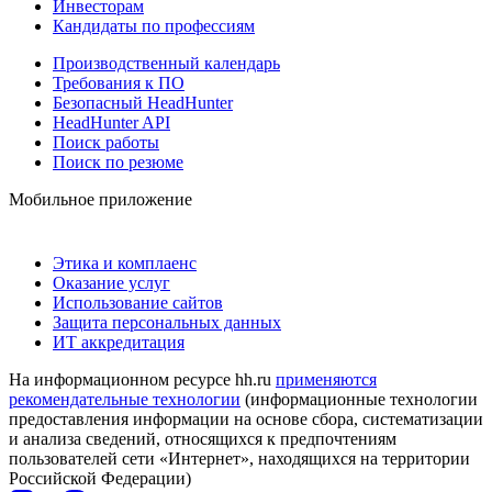
Инвесторам
Кандидаты по профессиям
Производственный календарь
Требования к ПО
Безопасный HeadHunter
HeadHunter API
Поиск работы
Поиск по резюме
Мобильное приложение
Этика и комплаенс
Оказание услуг
Использование сайтов
Защита персональных данных
ИТ аккредитация
На информационном ресурсе hh.ru
применяются
рекомендательные технологии
(информационные технологии
предоставления информации на основе сбора, систематизации
и анализа сведений, относящихся к предпочтениям
пользователей сети «Интернет», находящихся на территории
Российской Федерации)