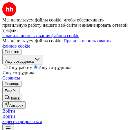
Мы используем файлы cookie, чтобы обеспечивать
правильную работу нашего веб-сайта и анализировать сетевой
трафик.
Правила использования файлов cookie
Мы используем файлы cookie.
Правила использования
файлов cookie
Понятно
Ищу сотрудника
Ищу работу
Ищу сотрудника
Ищу сотрудника
Сервисы
Помощь
Ещё
Поиск
Ангарск
Войти
Войти
Зарегистрироваться