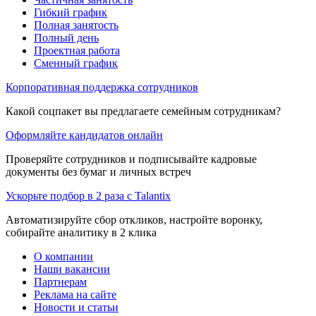
Гибкий график
Полная занятость
Полный день
Проектная работа
Сменный график
Корпоративная поддержка сотрудников
Какой соцпакет вы предлагаете семейным сотрудникам?
Оформляйте кандидатов онлайн
Проверяйте сотрудников и подписывайте кадровые
документы без бумаг и личных встреч
Ускорьте подбор в 2 раза с Talantix
Автоматизируйте сбор откликов, настройте воронку,
собирайте аналитику в 2 клика
О компании
Наши вакансии
Партнерам
Реклама на сайте
Новости и статьи