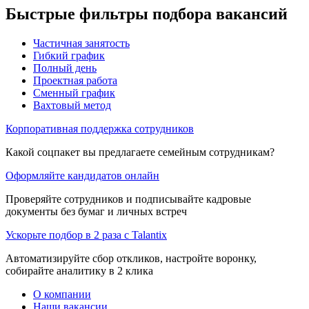
Быстрые фильтры подбора вакансий
Частичная занятость
Гибкий график
Полный день
Проектная работа
Сменный график
Вахтовый метод
Корпоративная поддержка сотрудников
Какой соцпакет вы предлагаете семейным сотрудникам?
Оформляйте кандидатов онлайн
Проверяйте сотрудников и подписывайте кадровые
документы без бумаг и личных встреч
Ускорьте подбор в 2 раза с Talantix
Автоматизируйте сбор откликов, настройте воронку,
собирайте аналитику в 2 клика
О компании
Наши вакансии