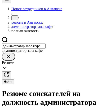
Поиск сотрудников в Ангарске
/
/
...
резюме в Ангарске
/
администратор зала кафе
/
полная занятость
администратор зала кафе
Резюме
Найти
Резюме соискателей на
должность администратора