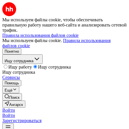
Мы используем файлы cookie, чтобы обеспечивать
правильную работу нашего веб-сайта и анализировать сетевой
трафик.
Правила использования файлов cookie
Мы используем файлы cookie.
Правила использования
файлов cookie
Понятно
Ищу сотрудника
Ищу работу
Ищу сотрудника
Ищу сотрудника
Сервисы
Помощь
Ещё
Поиск
Ангарск
Войти
Войти
Зарегистрироваться