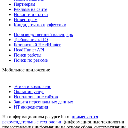
Партнерам
Реклама на сайте
Новости и статьи
Инвесторам
Кандидаты по профессиям
Производственный календарь
Требования к ПО
Безопасный HeadHunter
HeadHunter API
Поиск работы
Поиск по резюме
Мобильное приложение
Этика и комплаенс
Оказание услуг
Использование сайтов
Защита персональных данных
ИТ аккредитация
На информационном ресурсе hh.ru
применяются
рекомендательные технологии
(информационные технологии
предоставления информации на основе сбора, систематизации