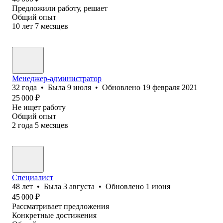
Предложили работу, решает
Общий опыт
10
лет
7
месяцев
Менеджер-администратор
32
года
•
Была
9 июля
•
Обновлено
19 февраля 2021
25 000
₽
Не ищет работу
Общий опыт
2
года
5
месяцев
Специалист
48
лет
•
Была
3 августа
•
Обновлено
1 июня
45 000
₽
Рассматривает предложения
Конкретные достижения