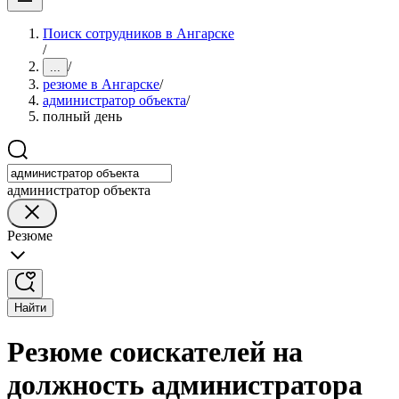
Поиск сотрудников в Ангарске
/
/
...
резюме в Ангарске
/
администратор объекта
/
полный день
администратор объекта
Резюме
Найти
Резюме соискателей на
должность администратора