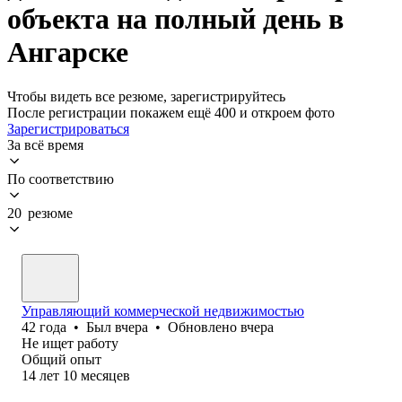
объекта на полный день в
Ангарске
Чтобы видеть все резюме, зарегистрируйтесь
После регистрации покажем ещё 400 и откроем фото
Зарегистрироваться
За всё время
По соответствию
20 резюме
Управляющий коммерческой недвижимостью
42
года
•
Был
вчера
•
Обновлено
вчера
Не ищет работу
Общий опыт
14
лет
10
месяцев