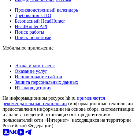
Производственный календарь
Требования к ПО
Безопасный HeadHunter
HeadHunter API
Поиск работы
Поиск по резюме
Мобильное приложение
Этика и комплаенс
Оказание услуг
Использование сайтов
Защита персональных данных
ИТ аккредитация
На информационном ресурсе hh.ru
применяются
рекомендательные технологии
(информационные технологии
предоставления информации на основе сбора, систематизации
и анализа сведений, относящихся к предпочтениям
пользователей сети «Интернет», находящихся на территории
Российской Федерации)