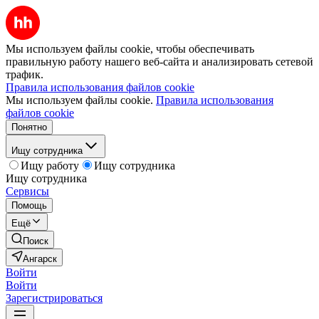
Мы используем файлы cookie, чтобы обеспечивать
правильную работу нашего веб-сайта и анализировать сетевой
трафик.
Правила использования файлов cookie
Мы используем файлы cookie.
Правила использования
файлов cookie
Понятно
Ищу сотрудника
Ищу работу
Ищу сотрудника
Ищу сотрудника
Сервисы
Помощь
Ещё
Поиск
Ангарск
Войти
Войти
Зарегистрироваться