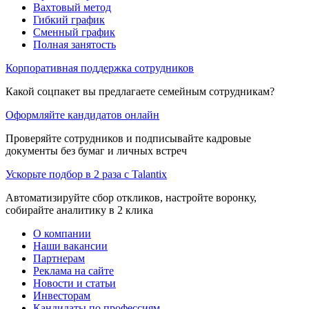
Вахтовый метод
Гибкий график
Сменный график
Полная занятость
Корпоративная поддержка сотрудников
Какой соцпакет вы предлагаете семейным сотрудникам?
Оформляйте кандидатов онлайн
Проверяйте сотрудников и подписывайте кадровые
документы без бумаг и личных встреч
Ускорьте подбор в 2 раза с Talantix
Автоматизируйте сбор откликов, настройте воронку,
собирайте аналитику в 2 клика
О компании
Наши вакансии
Партнерам
Реклама на сайте
Новости и статьи
Инвесторам
Кандидаты по профессиям