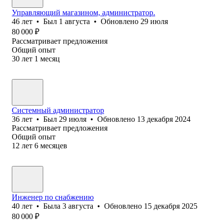
Управляющий магазином, администратор.
46
лет
•
Был
1 августа
•
Обновлено
29 июля
80 000
₽
Рассматривает предложения
Общий опыт
30
лет
1
месяц
Системный администратор
36
лет
•
Был
29 июля
•
Обновлено
13 декабря 2024
Рассматривает предложения
Общий опыт
12
лет
6
месяцев
Инженер по снабжению
40
лет
•
Была
3 августа
•
Обновлено
15 декабря 2025
80 000
₽