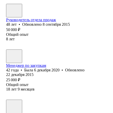
Руководитель отдела продаж
48
лет
•
Обновлено
8 сентября 2015
50 000
₽
Общий опыт
8
лет
Менеджер по закупкам
42
года
•
Была
6 декабря 2020
•
Обновлено
22 декабря 2015
25 000
₽
Общий опыт
18
лет
9
месяцев