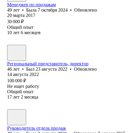
Менеджер по продажам
49
лет
•
Была
7 октября 2024
•
Обновлено
20 марта 2017
30 000
₽
Общий опыт
10
лет
6
месяцев
Региональный представитель, директор
46
лет
•
Был
23 августа 2022
•
Обновлено
14 августа 2022
100 000
₽
Не ищет работу
Общий опыт
17
лет
2
месяца
Руководитель отдела продаж