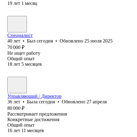
19
лет
1
месяц
Специалист
40
лет
•
Был
сегодня
•
Обновлено
25 июля 2025
70 000
₽
Не ищет работу
Общий опыт
18
лет
5
месяцев
Управляющий / Директор
36
лет
•
Была
сегодня
•
Обновлено
27 апреля
80 000
₽
Рассматривает предложения
Конкретные достижения
Общий опыт
16
лет
11
месяцев