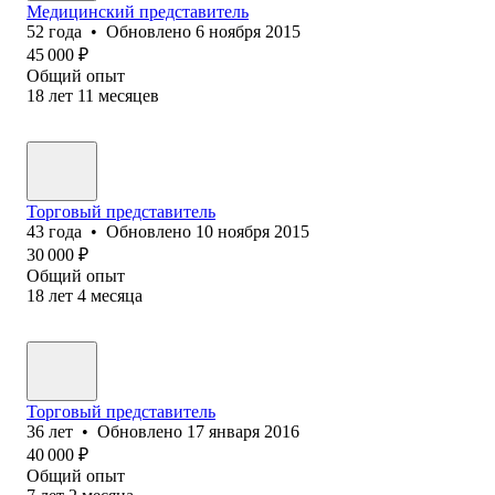
Медицинский представитель
52
года
•
Обновлено
6 ноября 2015
45 000
₽
Общий опыт
18
лет
11
месяцев
Торговый представитель
43
года
•
Обновлено
10 ноября 2015
30 000
₽
Общий опыт
18
лет
4
месяца
Торговый представитель
36
лет
•
Обновлено
17 января 2016
40 000
₽
Общий опыт