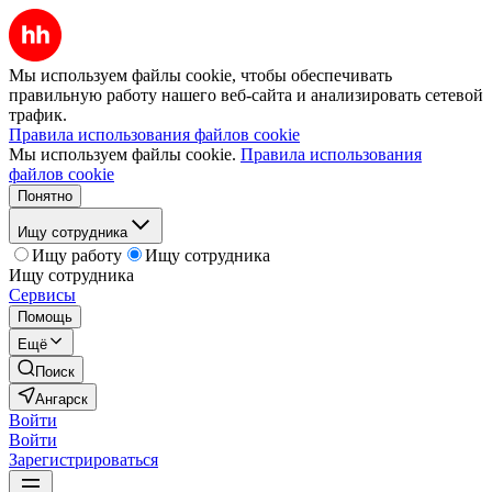
Мы используем файлы cookie, чтобы обеспечивать
правильную работу нашего веб-сайта и анализировать сетевой
трафик.
Правила использования файлов cookie
Мы используем файлы cookie.
Правила использования
файлов cookie
Понятно
Ищу сотрудника
Ищу работу
Ищу сотрудника
Ищу сотрудника
Сервисы
Помощь
Ещё
Поиск
Ангарск
Войти
Войти
Зарегистрироваться