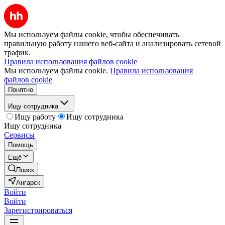
Мы используем файлы cookie, чтобы обеспечивать
правильную работу нашего веб-сайта и анализировать сетевой
трафик.
Правила использования файлов cookie
Мы используем файлы cookie.
Правила использования
файлов cookie
Понятно
Ищу сотрудника
Ищу работу
Ищу сотрудника
Ищу сотрудника
Сервисы
Помощь
Ещё
Поиск
Ангарск
Войти
Войти
Зарегистрироваться