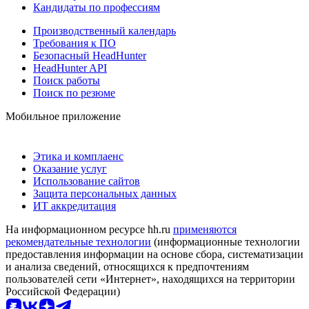
Кандидаты по профессиям
Производственный календарь
Требования к ПО
Безопасный HeadHunter
HeadHunter API
Поиск работы
Поиск по резюме
Мобильное приложение
Этика и комплаенс
Оказание услуг
Использование сайтов
Защита персональных данных
ИТ аккредитация
На информационном ресурсе hh.ru
применяются
рекомендательные технологии
(информационные технологии
предоставления информации на основе сбора, систематизации
и анализа сведений, относящихся к предпочтениям
пользователей сети «Интернет», находящихся на территории
Российской Федерации)