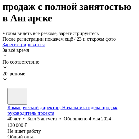
продаж с полной занятостью
в Ангарске
Чтобы видеть все резюме, зарегистрируйтесь
После регистрации покажем ещё 423 и откроем фото
Зарегистрироваться
За всё время
По соответствию
20 резюме
Коммерческий директор, Начальник отдела продаж,
руководитель проекта
40
лет
•
Был
5 августа
•
Обновлено
4 мая 2024
130 000
₽
Не ищет работу
Общий опыт