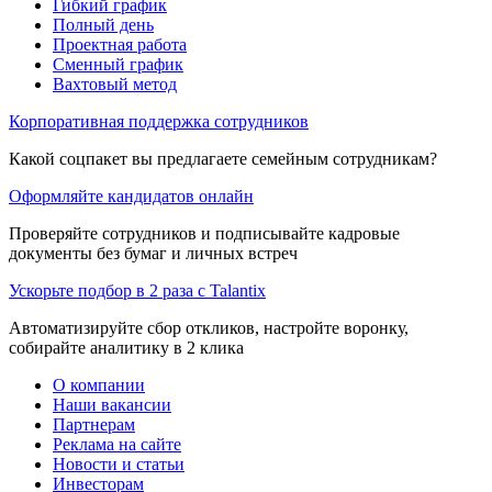
Гибкий график
Полный день
Проектная работа
Сменный график
Вахтовый метод
Корпоративная поддержка сотрудников
Какой соцпакет вы предлагаете семейным сотрудникам?
Оформляйте кандидатов онлайн
Проверяйте сотрудников и подписывайте кадровые
документы без бумаг и личных встреч
Ускорьте подбор в 2 раза с Talantix
Автоматизируйте сбор откликов, настройте воронку,
собирайте аналитику в 2 клика
О компании
Наши вакансии
Партнерам
Реклама на сайте
Новости и статьи
Инвесторам