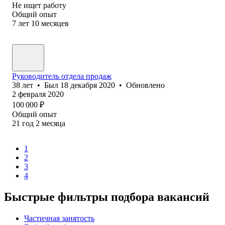
Не ищет работу
Общий опыт
7
лет
10
месяцев
Руководитель отдела продаж
38
лет
•
Был
18 декабря 2020
•
Обновлено
2 февраля 2020
100 000
₽
Общий опыт
21
год
2
месяца
1
2
3
4
Быстрые фильтры подбора вакансий
Частичная занятость