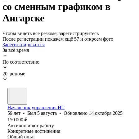
со сменным графиком в
Ангарске
Чтобы видеть все резюме, зарегистрируйтесь
После регистрации покажем ещё 57 и откроем фото
Зарегистрироваться
За всё время
По соответствию
20 резюме
Начальник управления ИТ
59
лет
•
Был
5 августа
•
Обновлено
14 октября 2025
150 000
₽
Активно ищет работу
Конкретные достижения
Общий опыт