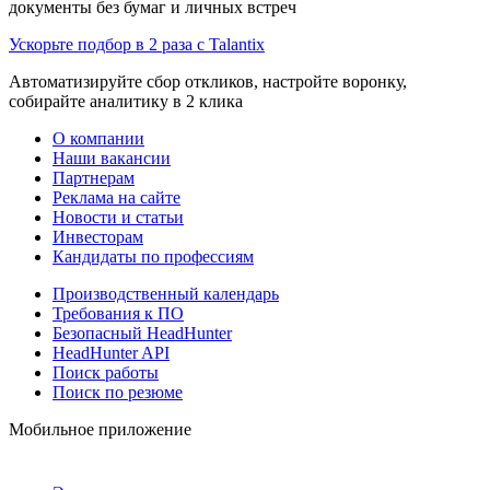
документы без бумаг и личных встреч
Ускорьте подбор в 2 раза с Talantix
Автоматизируйте сбор откликов, настройте воронку,
собирайте аналитику в 2 клика
О компании
Наши вакансии
Партнерам
Реклама на сайте
Новости и статьи
Инвесторам
Кандидаты по профессиям
Производственный календарь
Требования к ПО
Безопасный HeadHunter
HeadHunter API
Поиск работы
Поиск по резюме
Мобильное приложение