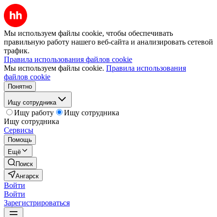
Мы используем файлы cookie, чтобы обеспечивать
правильную работу нашего веб-сайта и анализировать сетевой
трафик.
Правила использования файлов cookie
Мы используем файлы cookie.
Правила использования
файлов cookie
Понятно
Ищу сотрудника
Ищу работу
Ищу сотрудника
Ищу сотрудника
Сервисы
Помощь
Ещё
Поиск
Ангарск
Войти
Войти
Зарегистрироваться