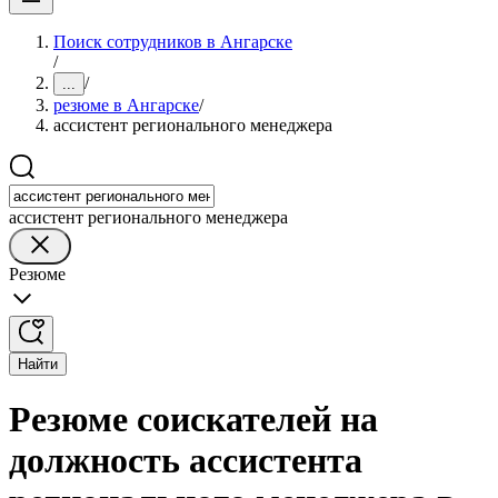
Поиск сотрудников в Ангарске
/
/
...
резюме в Ангарске
/
ассистент регионального менеджера
ассистент регионального менеджера
Резюме
Найти
Резюме соискателей на
должность ассистента