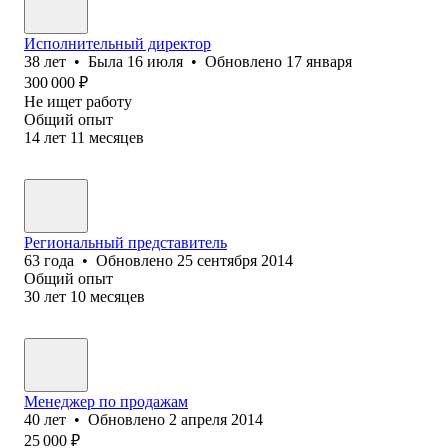
Исполнительный директор
38
лет
•
Была
16 июля
•
Обновлено
17 января
300 000
₽
Не ищет работу
Общий опыт
14
лет
11
месяцев
Региональный представитель
63
года
•
Обновлено
25 сентября 2014
Общий опыт
30
лет
10
месяцев
Менеджер по продажам
40
лет
•
Обновлено
2 апреля 2014
25 000
₽