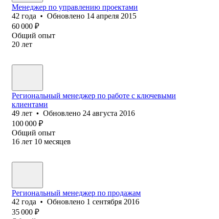
Менеджер по управлению проектами
42
года
•
Обновлено
14 апреля 2015
60 000
₽
Общий опыт
20
лет
Региональный менеджер по работе с ключевыми
клиентами
49
лет
•
Обновлено
24 августа 2016
100 000
₽
Общий опыт
16
лет
10
месяцев
Региональный менеджер по продажам
42
года
•
Обновлено
1 сентября 2016
35 000
₽