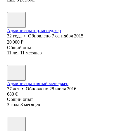
Администратор, менеджер
32
года
•
Обновлено
7 сентября 2015
20 000
₽
Общий опыт
11
лет
11
месяцев
Административный менеджер
37
лет
•
Обновлено
28 июля 2016
680
€
Общий опыт
3
года
8
месяцев