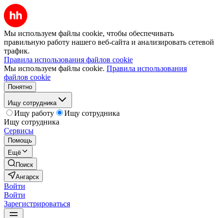
Мы используем файлы cookie, чтобы обеспечивать
правильную работу нашего веб-сайта и анализировать сетевой
трафик.
Правила использования файлов cookie
Мы используем файлы cookie.
Правила использования
файлов cookie
Понятно
Ищу сотрудника
Ищу работу
Ищу сотрудника
Ищу сотрудника
Сервисы
Помощь
Ещё
Поиск
Ангарск
Войти
Войти
Зарегистрироваться