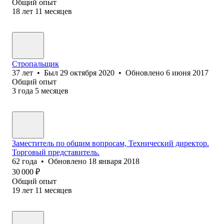
Общий опыт
18
лет
11
месяцев
Стропальщик
37
лет
•
Был
29 октября 2020
•
Обновлено
6 июня 2017
Общий опыт
3
года
5
месяцев
Заместитель по общим вопросам, Технический директор.
Торговый представитель.
62
года
•
Обновлено
18 января 2018
30 000
₽
Общий опыт
19
лет
11
месяцев