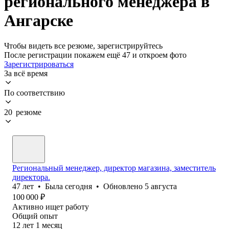
регионального менеджера в
Ангарске
Чтобы видеть все резюме, зарегистрируйтесь
После регистрации покажем ещё 47 и откроем фото
Зарегистрироваться
За всё время
По соответствию
20 резюме
Региональный менеджер, директор магазина, заместитель
директора.
47
лет
•
Была
сегодня
•
Обновлено
5 августа
100 000
₽
Активно ищет работу
Общий опыт
12
лет
1
месяц