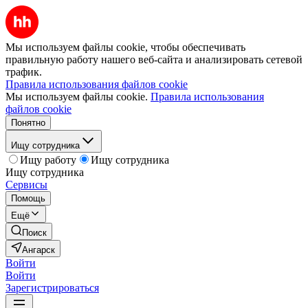
Мы используем файлы cookie, чтобы обеспечивать
правильную работу нашего веб-сайта и анализировать сетевой
трафик.
Правила использования файлов cookie
Мы используем файлы cookie.
Правила использования
файлов cookie
Понятно
Ищу сотрудника
Ищу работу
Ищу сотрудника
Ищу сотрудника
Сервисы
Помощь
Ещё
Поиск
Ангарск
Войти
Войти
Зарегистрироваться