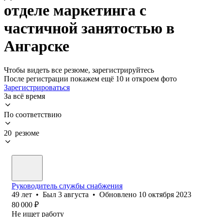
отделе маркетинга с
частичной занятостью в
Ангарске
Чтобы видеть все резюме, зарегистрируйтесь
После регистрации покажем ещё 10 и откроем фото
Зарегистрироваться
За всё время
По соответствию
20 резюме
Руководитель службы снабжения
49
лет
•
Был
3 августа
•
Обновлено
10 октября 2023
80 000
₽
Не ищет работу