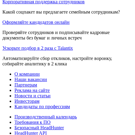
Корпоративная поддержка сотрудников
Какой соцпакет вы предлагаете семейным сотрудникам?
Оформляйте кандидатов онлайн
Проверяйте сотрудников и подписывайте кадровые
документы без бумаг и личных встреч
Ускорьте подбор в 2 раза с Talantix
Автоматизируйте сбор откликов, настройте воронку,
собирайте аналитику в 2 клика
О компании
Наши вакансии
Партнерам
Реклама на сайте
Новости и статьи
Инвесторам
Кандидаты по профессиям
Производственный календарь
Требования к ПО
Безопасный HeadHunter
HeadHunter API