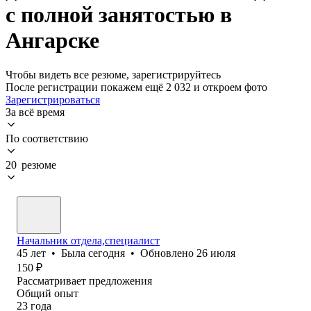
с полной занятостью в
Ангарске
Чтобы видеть все резюме, зарегистрируйтесь
После регистрации покажем ещё 2 032 и откроем фото
Зарегистрироваться
За всё время
По соответствию
20 резюме
Начальник отдела,специалист
45
лет
•
Была
сегодня
•
Обновлено
26 июля
150
₽
Рассматривает предложения
Общий опыт
23
года