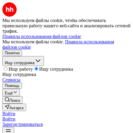
Мы используем файлы cookie, чтобы обеспечивать
правильную работу нашего веб-сайта и анализировать сетевой
трафик.
Правила использования файлов cookie
Мы используем файлы cookie.
Правила использования
файлов cookie
Понятно
Ищу сотрудника
Ищу работу
Ищу сотрудника
Ищу сотрудника
Сервисы
Помощь
Ещё
Поиск
Ангарск
Войти
Войти
Зарегистрироваться