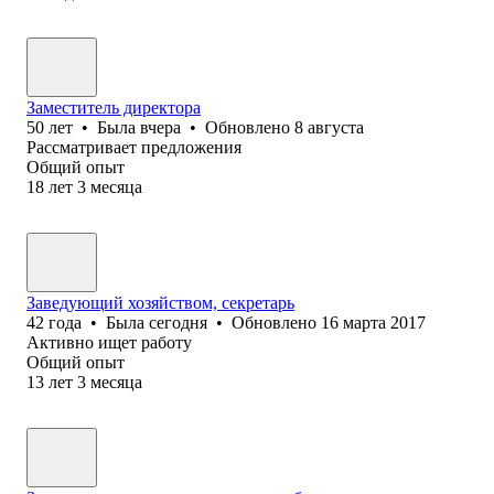
Заместитель директора
50
лет
•
Была
вчера
•
Обновлено
8 августа
Рассматривает предложения
Общий опыт
18
лет
3
месяца
Заведующий хозяйством, секретарь
42
года
•
Была
сегодня
•
Обновлено
16 марта 2017
Активно ищет работу
Общий опыт
13
лет
3
месяца