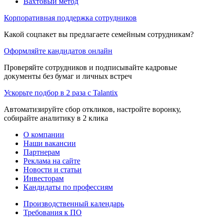
Вахтовый метод
Корпоративная поддержка сотрудников
Какой соцпакет вы предлагаете семейным сотрудникам?
Оформляйте кандидатов онлайн
Проверяйте сотрудников и подписывайте кадровые
документы без бумаг и личных встреч
Ускорьте подбор в 2 раза с Talantix
Автоматизируйте сбор откликов, настройте воронку,
собирайте аналитику в 2 клика
О компании
Наши вакансии
Партнерам
Реклама на сайте
Новости и статьи
Инвесторам
Кандидаты по профессиям
Производственный календарь
Требования к ПО