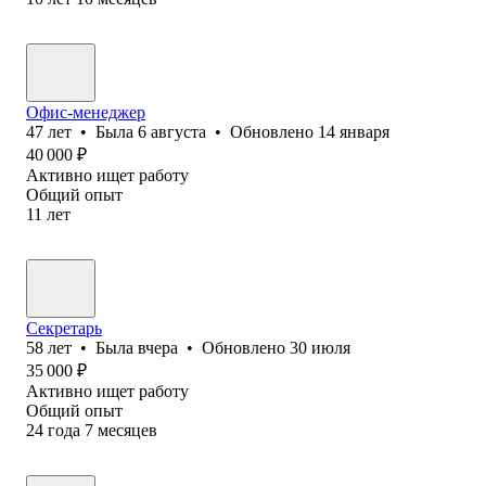
Офис-менеджер
47
лет
•
Была
6 августа
•
Обновлено
14 января
40 000
₽
Активно ищет работу
Общий опыт
11
лет
Секретарь
58
лет
•
Была
вчера
•
Обновлено
30 июля
35 000
₽
Активно ищет работу
Общий опыт
24
года
7
месяцев