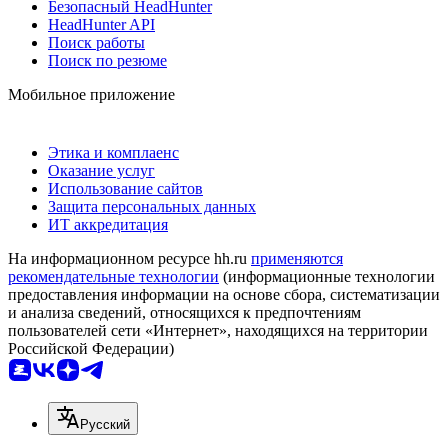
Безопасный HeadHunter
HeadHunter API
Поиск работы
Поиск по резюме
Мобильное приложение
Этика и комплаенс
Оказание услуг
Использование сайтов
Защита персональных данных
ИТ аккредитация
На информационном ресурсе hh.ru
применяются
рекомендательные технологии
(информационные технологии
предоставления информации на основе сбора, систематизации
и анализа сведений, относящихся к предпочтениям
пользователей сети «Интернет», находящихся на территории
Российской Федерации)
Русский