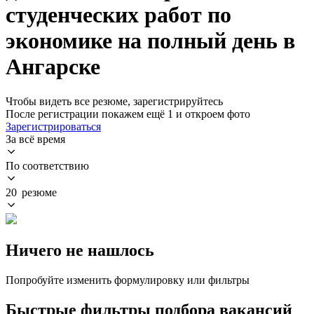
студенческих работ по
экономике на полный день в
Ангарске
Чтобы видеть все резюме, зарегистрируйтесь
После регистрации покажем ещё 1 и откроем фото
Зарегистрироваться
За всё время
По соответствию
20 резюме
Ничего не нашлось
Попробуйте изменить формулировку или фильтры
Быстрые фильтры подбора вакансий