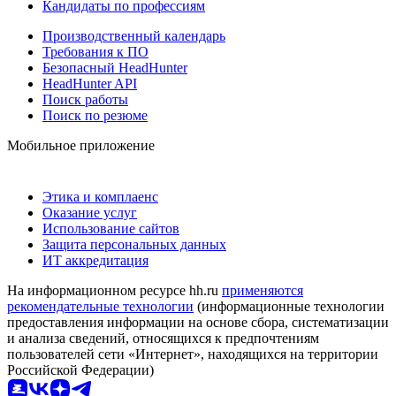
Кандидаты по профессиям
Производственный календарь
Требования к ПО
Безопасный HeadHunter
HeadHunter API
Поиск работы
Поиск по резюме
Мобильное приложение
Этика и комплаенс
Оказание услуг
Использование сайтов
Защита персональных данных
ИТ аккредитация
На информационном ресурсе hh.ru
применяются
рекомендательные технологии
(информационные технологии
предоставления информации на основе сбора, систематизации
и анализа сведений, относящихся к предпочтениям
пользователей сети «Интернет», находящихся на территории
Российской Федерации)