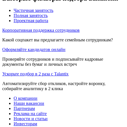
Частичная занятость
Полная занятость
Проектная работа
Корпоративная поддержка сотрудников
Какой соцпакет вы предлагаете семейным сотрудникам?
Оформляйте кандидатов онлайн
Проверяйте сотрудников и подписывайте кадровые
документы без бумаг и личных встреч
Ускорьте подбор в 2 раза с Talantix
Автоматизируйте сбор откликов, настройте воронку,
собирайте аналитику в 2 клика
О компании
Наши вакансии
Партнерам
Реклама на сайте
Новости и статьи
Инвесторам