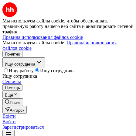
Мы используем файлы cookie, чтобы обеспечивать
правильную работу нашего веб-сайта и анализировать сетевой
трафик.
Правила использования файлов cookie
Мы используем файлы cookie.
Правила использования
файлов cookie
Понятно
Ищу сотрудника
Ищу работу
Ищу сотрудника
Ищу сотрудника
Сервисы
Помощь
Ещё
Поиск
Ангарск
Войти
Войти
Зарегистрироваться