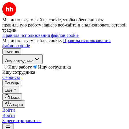
Мы используем файлы cookie, чтобы обеспечивать
правильную работу нашего веб-сайта и анализировать сетевой
трафик.
Правила использования файлов cookie
Мы используем файлы cookie.
Правила использования
файлов cookie
Понятно
Ищу сотрудника
Ищу работу
Ищу сотрудника
Ищу сотрудника
Сервисы
Помощь
Ещё
Поиск
Ангарск
Войти
Войти
Зарегистрироваться