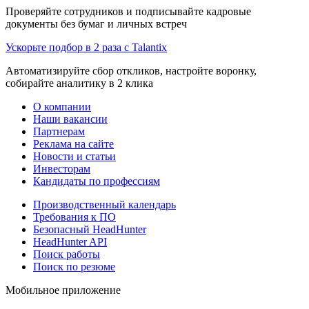
Проверяйте сотрудников и подписывайте кадровые
документы без бумаг и личных встреч
Ускорьте подбор в 2 раза с Talantix
Автоматизируйте сбор откликов, настройте воронку,
собирайте аналитику в 2 клика
О компании
Наши вакансии
Партнерам
Реклама на сайте
Новости и статьи
Инвесторам
Кандидаты по профессиям
Производственный календарь
Требования к ПО
Безопасный HeadHunter
HeadHunter API
Поиск работы
Поиск по резюме
Мобильное приложение