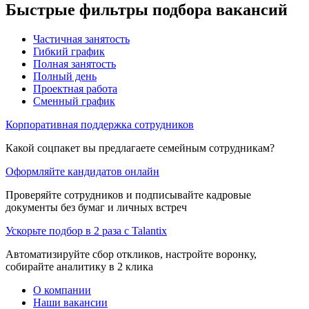
Быстрые фильтры подбора вакансий
Частичная занятость
Гибкий график
Полная занятость
Полный день
Проектная работа
Сменный график
Корпоративная поддержка сотрудников
Какой соцпакет вы предлагаете семейным сотрудникам?
Оформляйте кандидатов онлайн
Проверяйте сотрудников и подписывайте кадровые
документы без бумаг и личных встреч
Ускорьте подбор в 2 раза с Talantix
Автоматизируйте сбор откликов, настройте воронку,
собирайте аналитику в 2 клика
О компании
Наши вакансии