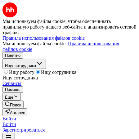
Мы используем файлы cookie, чтобы обеспечивать
правильную работу нашего веб-сайта и анализировать сетевой
трафик.
Правила использования файлов cookie
Мы используем файлы cookie.
Правила использования
файлов cookie
Понятно
Ищу сотрудника
Ищу работу
Ищу сотрудника
Ищу сотрудника
Сервисы
Помощь
Ещё
Поиск
Ангарск
Войти
Войти
Зарегистрироваться