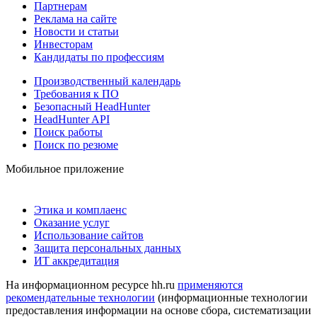
Партнерам
Реклама на сайте
Новости и статьи
Инвесторам
Кандидаты по профессиям
Производственный календарь
Требования к ПО
Безопасный HeadHunter
HeadHunter API
Поиск работы
Поиск по резюме
Мобильное приложение
Этика и комплаенс
Оказание услуг
Использование сайтов
Защита персональных данных
ИТ аккредитация
На информационном ресурсе hh.ru
применяются
рекомендательные технологии
(информационные технологии
предоставления информации на основе сбора, систематизации