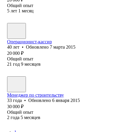
Общий опыт
5
лет
1
месяц
Операционист-кассир
40
лет
•
Обновлено
7 марта 2015
20 000
₽
Общий опыт
21
год
9
месяцев
Менеджер по строительству
33
года
•
Обновлено
6 января 2015
30 000
₽
Общий опыт
2
года
5
месяцев