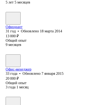
5
лет
5
месяцев
Официант
31
год
•
Обновлено
18 марта 2014
13 000
₽
Общий опыт
9
месяцев
Офис-менеджер
33
года
•
Обновлено
7 января 2015
20 000
₽
Общий опыт
3
года
1
месяц