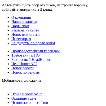
Автоматизируйте сбор откликов, настройте воронку,
собирайте аналитику в 2 клика
О компании
Наши вакансии
Партнерам
Реклама на сайте
Новости и статьи
Инвесторам
Кандидаты по профессиям
Производственный календарь
Требования к ПО
Безопасный HeadHunter
HeadHunter API
Поиск работы
Поиск по резюме
Мобильное приложение
Этика и комплаенс
Оказание услуг
Использование сайтов