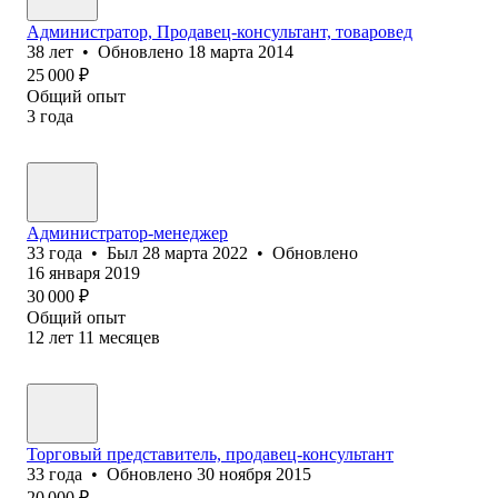
Администратор, Продавец-консультант, товаровед
38
лет
•
Обновлено
18 марта 2014
25 000
₽
Общий опыт
3
года
Администратор-менеджер
33
года
•
Был
28 марта 2022
•
Обновлено
16 января 2019
30 000
₽
Общий опыт
12
лет
11
месяцев
Торговый представитель, продавец-консультант
33
года
•
Обновлено
30 ноября 2015
20 000
₽