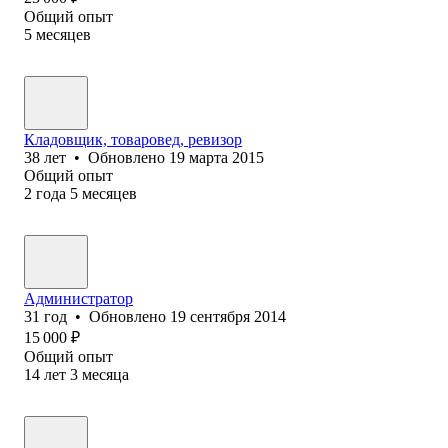
Общий опыт
5
месяцев
Кладовщик, товаровед, ревизор
38
лет
•
Обновлено
19 марта 2015
Общий опыт
2
года
5
месяцев
Администратор
31
год
•
Обновлено
19 сентября 2014
15 000
₽
Общий опыт
14
лет
3
месяца