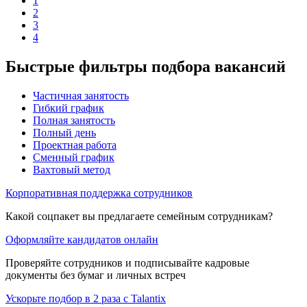
1
2
3
4
Быстрые фильтры подбора вакансий
Частичная занятость
Гибкий график
Полная занятость
Полный день
Проектная работа
Сменный график
Вахтовый метод
Корпоративная поддержка сотрудников
Какой соцпакет вы предлагаете семейным сотрудникам?
Оформляйте кандидатов онлайн
Проверяйте сотрудников и подписывайте кадровые
документы без бумаг и личных встреч
Ускорьте подбор в 2 раза с Talantix