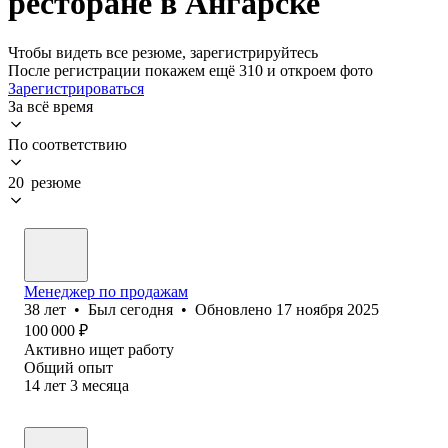
ресторане в Ангарске
Чтобы видеть все резюме, зарегистрируйтесь
После регистрации покажем ещё 310 и откроем фото
Зарегистрироваться
За всё время
По соответствию
20 резюме
Менеджер по продажам
38
лет
•
Был
сегодня
•
Обновлено
17 ноября 2025
100 000
₽
Активно ищет работу
Общий опыт
14
лет
3
месяца