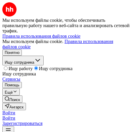
Мы используем файлы cookie, чтобы обеспечивать
правильную работу нашего веб-сайта и анализировать сетевой
трафик.
Правила использования файлов cookie
Мы используем файлы cookie.
Правила использования
файлов cookie
Понятно
Ищу сотрудника
Ищу работу
Ищу сотрудника
Ищу сотрудника
Сервисы
Помощь
Ещё
Поиск
Ангарск
Войти
Войти
Зарегистрироваться