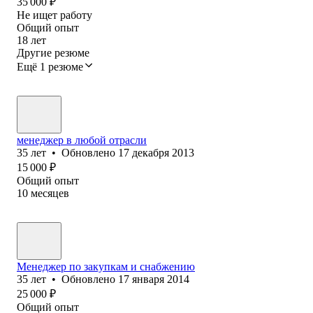
35 000
₽
Не ищет работу
Общий опыт
18
лет
Другие резюме
Ещё 1 резюме
менеджер в любой отрасли
35
лет
•
Обновлено
17 декабря 2013
15 000
₽
Общий опыт
10
месяцев
Менеджер по закупкам и снабжению
35
лет
•
Обновлено
17 января 2014
25 000
₽
Общий опыт