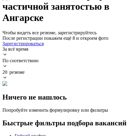
частичной занятостью в
Ангарске
Чтобы видеть все резюме, зарегистрируйтесь
После регистрации покажем ещё 8 и откроем фото
Зарегистрироваться
За всё время
По соответствию
20 резюме
Ничего не нашлось
Попробуйте изменить формулировку или фильтры
Быстрые фильтры подбора вакансий
Гибкий график