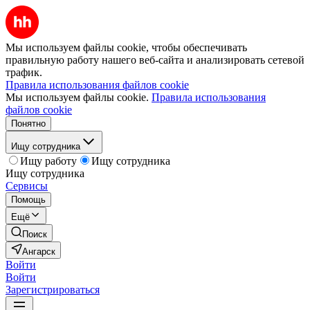
Мы используем файлы cookie, чтобы обеспечивать
правильную работу нашего веб-сайта и анализировать сетевой
трафик.
Правила использования файлов cookie
Мы используем файлы cookie.
Правила использования
файлов cookie
Понятно
Ищу сотрудника
Ищу работу
Ищу сотрудника
Ищу сотрудника
Сервисы
Помощь
Ещё
Поиск
Ангарск
Войти
Войти
Зарегистрироваться