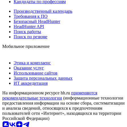
Кандидаты по профессиям
Производственный календарь
Требования к ПО
Безопасный HeadHunter
HeadHunter API
Поиск работы
Поиск по резюме
Мобильное приложение
Этика и комплаенс
Оказание услуг
Использование сайтов
Защита персональных данных
ИТ аккредитация
На информационном ресурсе hh.ru
применяются
рекомендательные технологии
(информационные технологии
предоставления информации на основе сбора, систематизации
и анализа сведений, относящихся к предпочтениям
пользователей сети «Интернет», находящихся на территории
Российской Федерации)