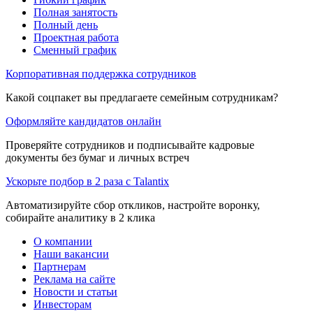
Полная занятость
Полный день
Проектная работа
Сменный график
Корпоративная поддержка сотрудников
Какой соцпакет вы предлагаете семейным сотрудникам?
Оформляйте кандидатов онлайн
Проверяйте сотрудников и подписывайте кадровые
документы без бумаг и личных встреч
Ускорьте подбор в 2 раза с Talantix
Автоматизируйте сбор откликов, настройте воронку,
собирайте аналитику в 2 клика
О компании
Наши вакансии
Партнерам
Реклама на сайте
Новости и статьи
Инвесторам