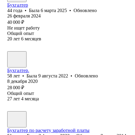
Бухгалтер
44
года
•
Была
6 марта 2025
•
Обновлено
26 февраля 2024
40 000
₽
Не ищет работу
Общий опыт
20
лет
6
месяцев
Бухгалтер.
58
лет
•
Была
9 августа 2022
•
Обновлено
8 декабря 2020
28 000
₽
Общий опыт
27
лет
4
месяца
Бухгалтер по расчету заработной платы