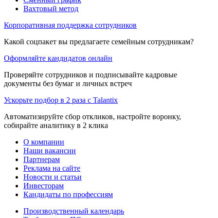
Вахтовый метод
Корпоративная поддержка сотрудников
Какой соцпакет вы предлагаете семейным сотрудникам?
Оформляйте кандидатов онлайн
Проверяйте сотрудников и подписывайте кадровые
документы без бумаг и личных встреч
Ускорьте подбор в 2 раза с Talantix
Автоматизируйте сбор откликов, настройте воронку,
собирайте аналитику в 2 клика
О компании
Наши вакансии
Партнерам
Реклама на сайте
Новости и статьи
Инвесторам
Кандидаты по профессиям
Производственный календарь