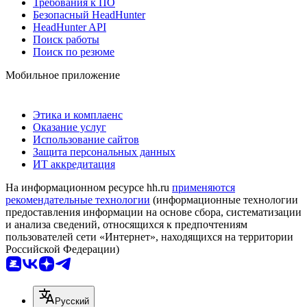
Требования к ПО
Безопасный HeadHunter
HeadHunter API
Поиск работы
Поиск по резюме
Мобильное приложение
Этика и комплаенс
Оказание услуг
Использование сайтов
Защита персональных данных
ИТ аккредитация
На информационном ресурсе hh.ru
применяются
рекомендательные технологии
(информационные технологии
предоставления информации на основе сбора, систематизации
и анализа сведений, относящихся к предпочтениям
пользователей сети «Интернет», находящихся на территории
Российской Федерации)
Русский