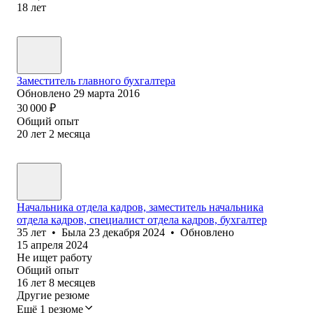
18
лет
Заместитель главного бухгалтера
Обновлено
29 марта 2016
30 000
₽
Общий опыт
20
лет
2
месяца
Начальника отдела кадров, заместитель начальника
отдела кадров, специалист отдела кадров, бухгалтер
35
лет
•
Была
23 декабря 2024
•
Обновлено
15 апреля 2024
Не ищет работу
Общий опыт
16
лет
8
месяцев
Другие резюме
Ещё 1 резюме