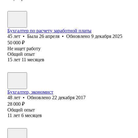
Бухгалтер по расчету заработной платы
45
лет
•
Была
26 апреля
•
Обновлено
9 декабря 2025
50 000
₽
Не ищет работу
Общий опыт
15
лет
11
месяцев
Бухгалтер, экономист
48
лет
•
Обновлено
22 декабря 2017
28 000
₽
Общий опыт
11
лет
6
месяцев