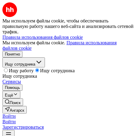
Мы используем файлы cookie, чтобы обеспечивать
правильную работу нашего веб-сайта и анализировать сетевой
трафик.
Правила использования файлов cookie
Мы используем файлы cookie.
Правила использования
файлов cookie
Понятно
Ищу сотрудника
Ищу работу
Ищу сотрудника
Ищу сотрудника
Сервисы
Помощь
Ещё
Поиск
Ангарск
Войти
Войти
Зарегистрироваться