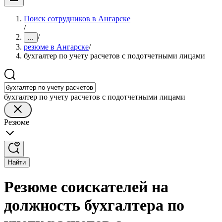
Поиск сотрудников в Ангарске
/
/
...
резюме в Ангарске
/
бухгалтер по учету расчетов с подотчетными лицами
бухгалтер по учету расчетов с подотчетными лицами
Резюме
Найти
Резюме соискателей на
должность бухгалтера по