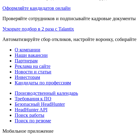
Оформляйте кандидатов онлайн
Проверяйте сотрудников и подписывайте кадровые документы 
Ускорьте подбор в 2 раза с Talantix
Автоматизируйте сбор откликов, настройте воронку, собирайте
О компании
Наши вакансии
Партнерам
Реклама на сайте
Новости и статьи
Инвесторам
Кандидаты по профессиям
Производственный календарь
Требования к ПО
Безопасный HeadHunter
HeadHunter API
Поиск работы
Поиск по резюме
Мобильное приложение