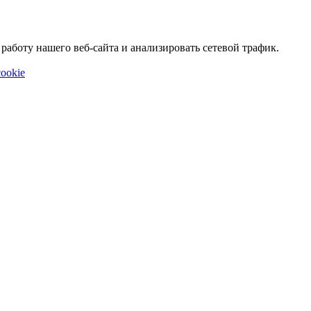
аботу нашего веб-сайта и анализировать сетевой трафик.
ookie