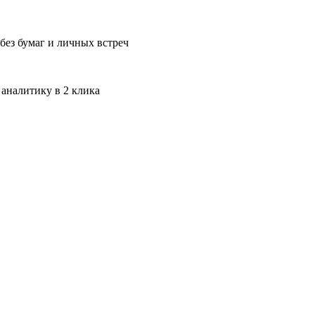
без бумаг и личных встреч
 аналитику в 2 клика