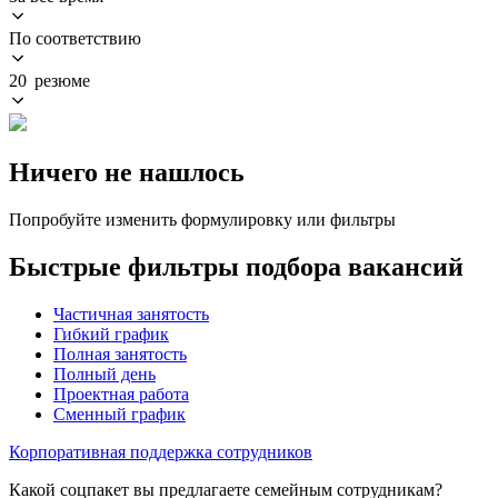
По соответствию
20 резюме
Ничего не нашлось
Попробуйте изменить формулировку или фильтры
Быстрые фильтры подбора вакансий
Частичная занятость
Гибкий график
Полная занятость
Полный день
Проектная работа
Сменный график
Корпоративная поддержка сотрудников
Какой соцпакет вы предлагаете семейным сотрудникам?