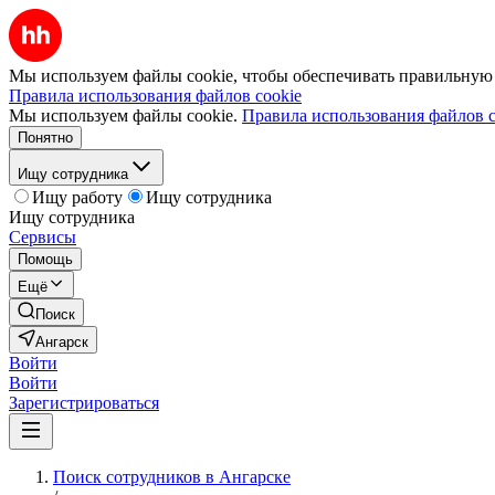
Мы используем файлы cookie, чтобы обеспечивать правильную р
Правила использования файлов cookie
Мы используем файлы cookie.
Правила использования файлов c
Понятно
Ищу сотрудника
Ищу работу
Ищу сотрудника
Ищу сотрудника
Сервисы
Помощь
Ещё
Поиск
Ангарск
Войти
Войти
Зарегистрироваться
Поиск сотрудников в Ангарске