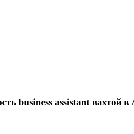
ть business assistant вахтой в