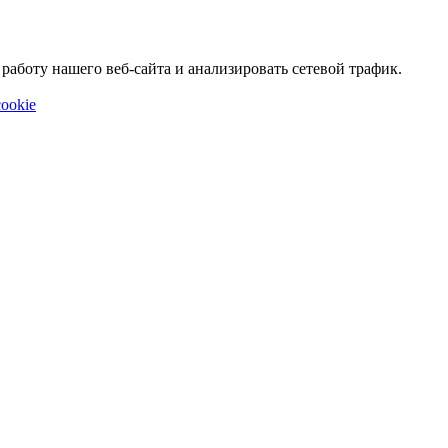
аботу нашего веб-сайта и анализировать сетевой трафик.
ookie