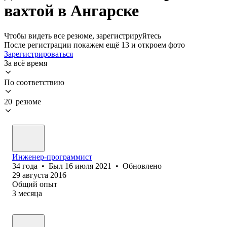
вахтой в Ангарске
Чтобы видеть все резюме, зарегистрируйтесь
После регистрации покажем ещё 13 и откроем фото
Зарегистрироваться
За всё время
По соответствию
20 резюме
Инженер-программист
34
года
•
Был
16 июля 2021
•
Обновлено
29 августа 2016
Общий опыт
3
месяца