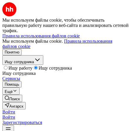
Мы используем файлы cookie, чтобы обеспечивать
правильную работу нашего веб-сайта и анализировать сетевой
трафик.
Правила использования файлов cookie
Мы используем файлы cookie.
Правила использования
файлов cookie
Понятно
Ищу сотрудника
Ищу работу
Ищу сотрудника
Ищу сотрудника
Сервисы
Помощь
Ещё
Поиск
Ангарск
Войти
Войти
Зарегистрироваться