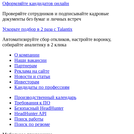
Оформляйте кандидатов онлайн
Проверяйте сотрудников и подписывайте кадровые
документы без бумаг и личных встреч
Ускорьте подбор в 2 раза с Talantix
Автоматизируйте сбор откликов, настройте воронку,
собирайте аналитику в 2 клика
О компании
Наши вакансии
Партнерам
Реклама на сайте
Новости и статьи
Инвесторам
Кандидаты по профессиям
Производственный календарь
Требования к ПО
Безопасный HeadHunter
HeadHunter API
Поиск работы
Поиск по резюме