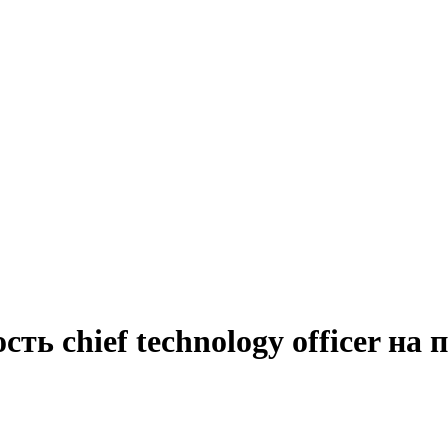
ть chief technology officer на