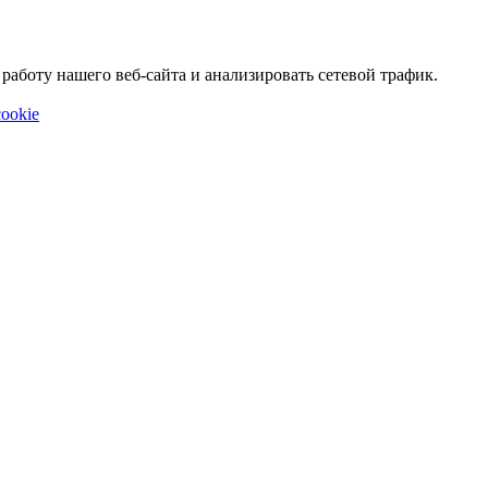
аботу нашего веб-сайта и анализировать сетевой трафик.
ookie