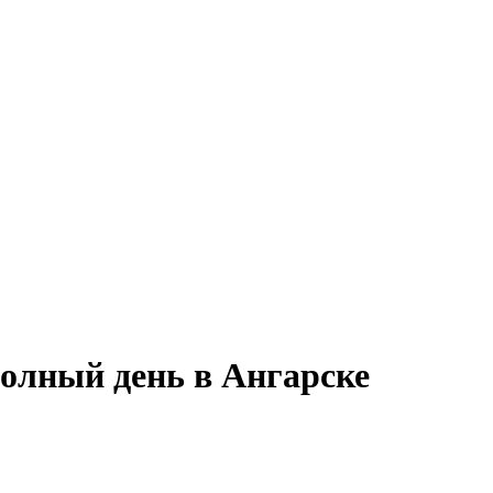
 полный день в Ангарске