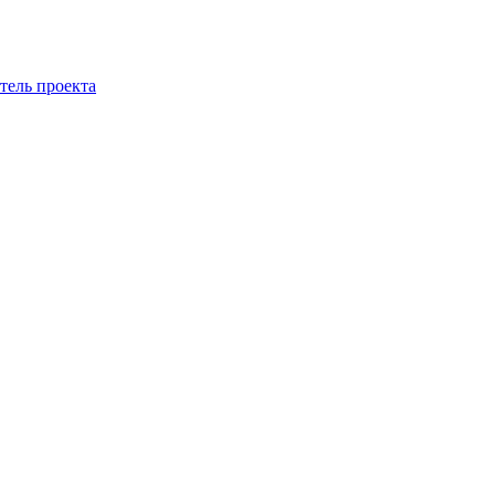
тель проекта