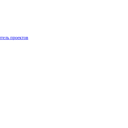
итель проектов