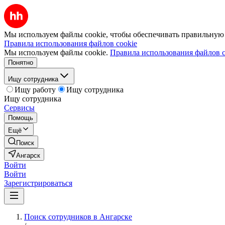
Мы используем файлы cookie, чтобы обеспечивать правильную р
Правила использования файлов cookie
Мы используем файлы cookie.
Правила использования файлов c
Понятно
Ищу сотрудника
Ищу работу
Ищу сотрудника
Ищу сотрудника
Сервисы
Помощь
Ещё
Поиск
Ангарск
Войти
Войти
Зарегистрироваться
Поиск сотрудников в Ангарске