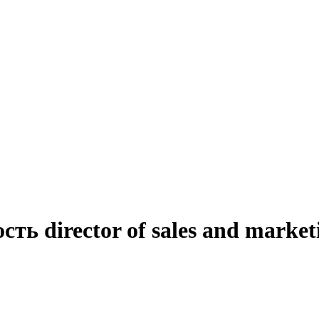
ть director of sales and market