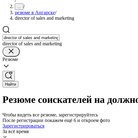
/
/
...
резюме в Ангарске
/
director of sales and marketing
director of sales and marketing
Резюме
Найти
Резюме соискателей на должнос
Чтобы видеть все резюме, зарегистрируйтесь
После регистрации покажем ещё 6 и откроем фото
Зарегистрироваться
За всё время