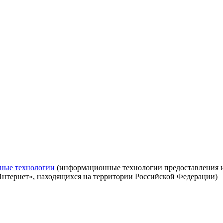
ные технологии
(информационные технологии предоставления ин
Интернет», находящихся на территории Российской Федерации)