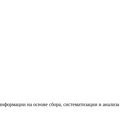
формации на основе сбора, систематизации и анализа