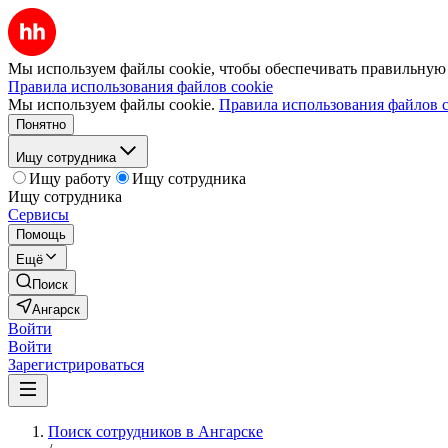
Мы используем файлы cookie, чтобы обеспечивать правильную р
Правила использования файлов cookie
Мы используем файлы cookie.
Правила использования файлов c
Понятно
Ищу сотрудника
Ищу работу
Ищу сотрудника
Ищу сотрудника
Сервисы
Помощь
Ещё
Поиск
Ангарск
Войти
Войти
Зарегистрироваться
Поиск сотрудников в Ангарске