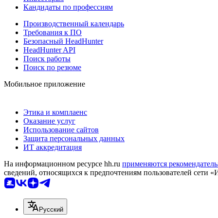
Кандидаты по профессиям
Производственный календарь
Требования к ПО
Безопасный HeadHunter
HeadHunter API
Поиск работы
Поиск по резюме
Мобильное приложение
Этика и комплаенс
Оказание услуг
Использование сайтов
Защита персональных данных
ИТ аккредитация
На информационном ресурсе hh.ru
применяются рекомендатель
сведений, относящихся к предпочтениям пользователей сети «
Русский