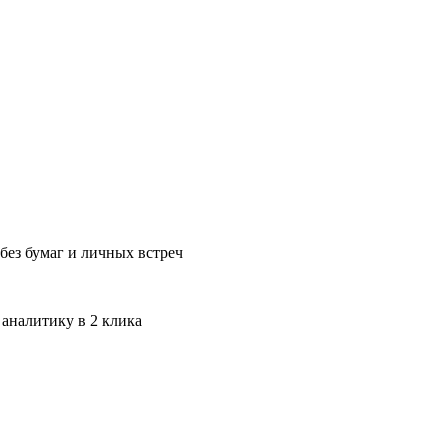
без бумаг и личных встреч
 аналитику в 2 клика