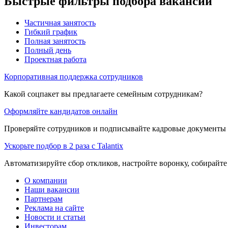
Быстрые фильтры подбора вакансий
Частичная занятость
Гибкий график
Полная занятость
Полный день
Проектная работа
Корпоративная поддержка сотрудников
Какой соцпакет вы предлагаете семейным сотрудникам?
Оформляйте кандидатов онлайн
Проверяйте сотрудников и подписывайте кадровые документы 
Ускорьте подбор в 2 раза с Talantix
Автоматизируйте сбор откликов, настройте воронку, собирайте
О компании
Наши вакансии
Партнерам
Реклама на сайте
Новости и статьи
Инвесторам