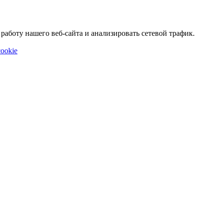
аботу нашего веб-сайта и анализировать сетевой трафик.
ookie