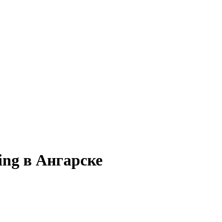
ing в Ангарске