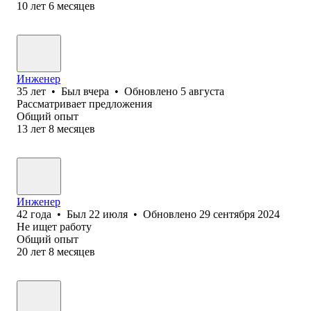
10
лет
6
месяцев
Инженер
35
лет
•
Был
вчера
•
Обновлено
5 августа
Рассматривает предложения
Общий опыт
13
лет
8
месяцев
Инженер
42
года
•
Был
22 июля
•
Обновлено
29 сентября 2024
Не ищет работу
Общий опыт
20
лет
8
месяцев