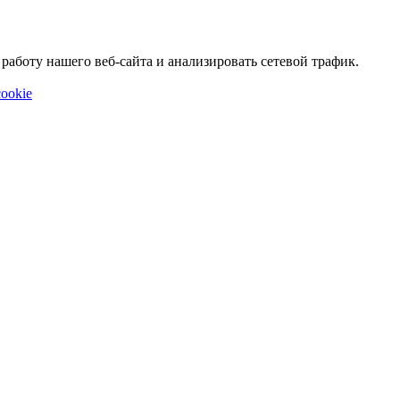
аботу нашего веб-сайта и анализировать сетевой трафик.
ookie