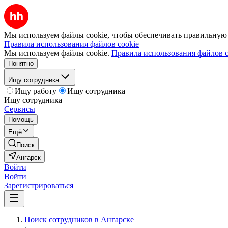
Мы используем файлы cookie, чтобы обеспечивать правильную р
Правила использования файлов cookie
Мы используем файлы cookie.
Правила использования файлов c
Понятно
Ищу сотрудника
Ищу работу
Ищу сотрудника
Ищу сотрудника
Сервисы
Помощь
Ещё
Поиск
Ангарск
Войти
Войти
Зарегистрироваться
Поиск сотрудников в Ангарске