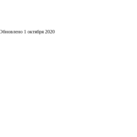
Обновлено
1 октября 2020