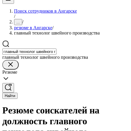
Поиск сотрудников в Ангарске
/
/
...
резюме в Ангарске
/
главный технолог швейного производства
главный технолог швейного производства
Резюме
Найти
Резюме соискателей на
должность главного