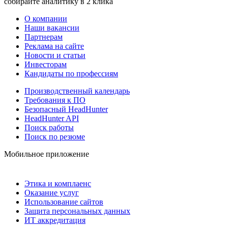
собирайте аналитику в 2 клика
О компании
Наши вакансии
Партнерам
Реклама на сайте
Новости и статьи
Инвесторам
Кандидаты по профессиям
Производственный календарь
Требования к ПО
Безопасный HeadHunter
HeadHunter API
Поиск работы
Поиск по резюме
Мобильное приложение
Этика и комплаенс
Оказание услуг
Использование сайтов
Защита персональных данных
ИТ аккредитация