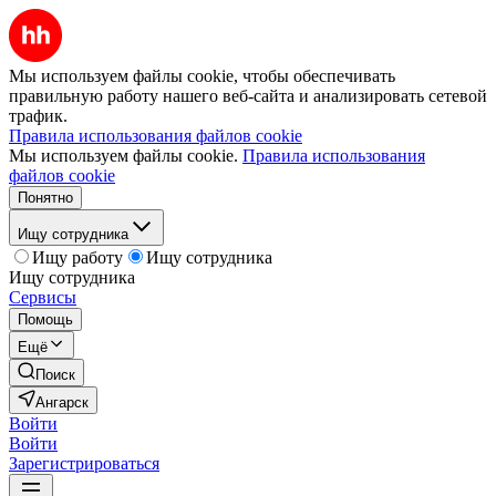
Мы используем файлы cookie, чтобы обеспечивать
правильную работу нашего веб-сайта и анализировать сетевой
трафик.
Правила использования файлов cookie
Мы используем файлы cookie.
Правила использования
файлов cookie
Понятно
Ищу сотрудника
Ищу работу
Ищу сотрудника
Ищу сотрудника
Сервисы
Помощь
Ещё
Поиск
Ангарск
Войти
Войти
Зарегистрироваться