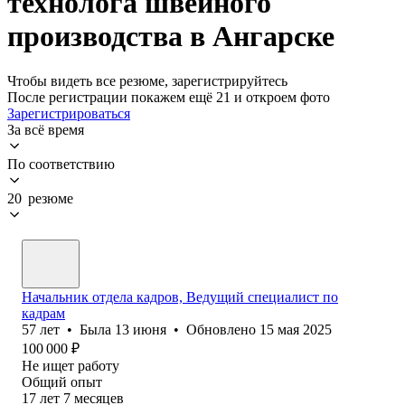
технолога швейного
производства в Ангарске
Чтобы видеть все резюме, зарегистрируйтесь
После регистрации покажем ещё 21 и откроем фото
Зарегистрироваться
За всё время
По соответствию
20 резюме
Начальник отдела кадров, Ведущий специалист по
кадрам
57
лет
•
Была
13 июня
•
Обновлено
15 мая 2025
100 000
₽
Не ищет работу
Общий опыт
17
лет
7
месяцев