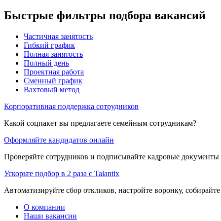
Быстрые фильтры подбора вакансий
Частичная занятость
Гибкий график
Полная занятость
Полный день
Проектная работа
Сменный график
Вахтовый метод
Корпоративная поддержка сотрудников
Какой соцпакет вы предлагаете семейным сотрудникам?
Оформляйте кандидатов онлайн
Проверяйте сотрудников и подписывайте кадровые документы 
Ускорьте подбор в 2 раза с Talantix
Автоматизируйте сбор откликов, настройте воронку, собирайте
О компании
Наши вакансии