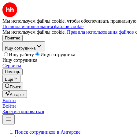
Мы используем файлы cookie, чтобы обеспечивать правильную р
Правила использования файлов cookie
Мы используем файлы cookie.
Правила использования файлов c
Понятно
Ищу сотрудника
Ищу работу
Ищу сотрудника
Ищу сотрудника
Сервисы
Помощь
Ещё
Поиск
Ангарск
Войти
Войти
Зарегистрироваться
Поиск сотрудников в Ангарске