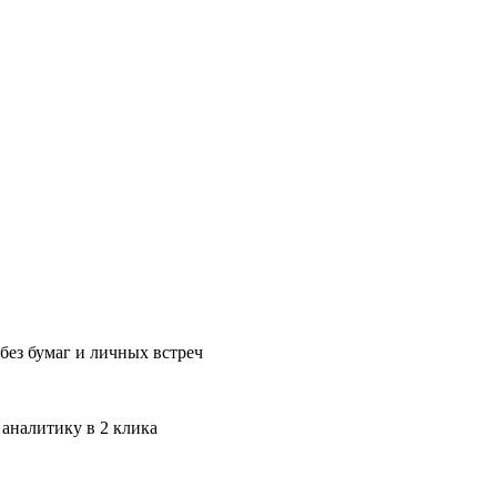
без бумаг и личных встреч
 аналитику в 2 клика