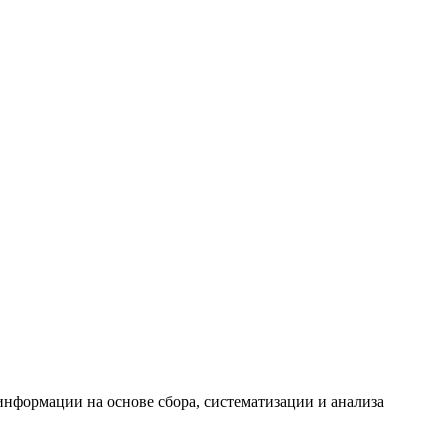
формации на основе сбора, систематизации и анализа