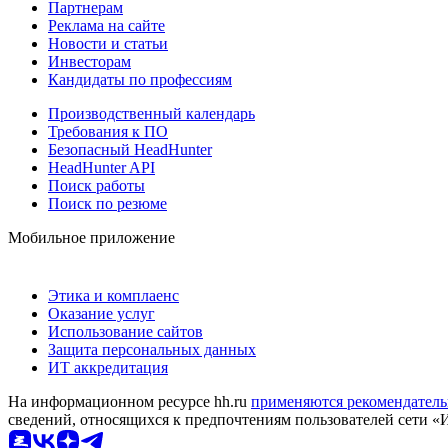
Партнерам
Реклама на сайте
Новости и статьи
Инвесторам
Кандидаты по профессиям
Производственный календарь
Требования к ПО
Безопасный HeadHunter
HeadHunter API
Поиск работы
Поиск по резюме
Мобильное приложение
Этика и комплаенс
Оказание услуг
Использование сайтов
Защита персональных данных
ИТ аккредитация
На информационном ресурсе hh.ru
применяются рекомендатель
сведений, относящихся к предпочтениям пользователей сети «