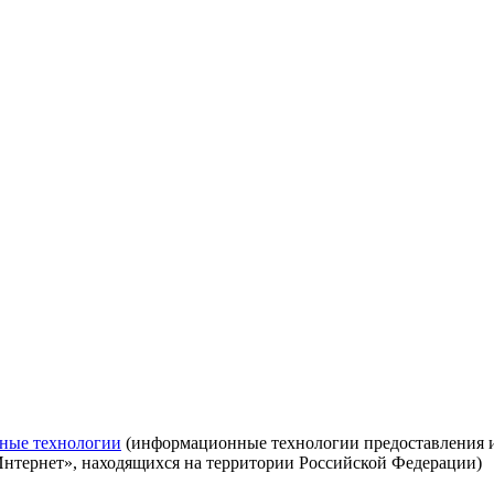
ные технологии
(информационные технологии предоставления ин
Интернет», находящихся на территории Российской Федерации)