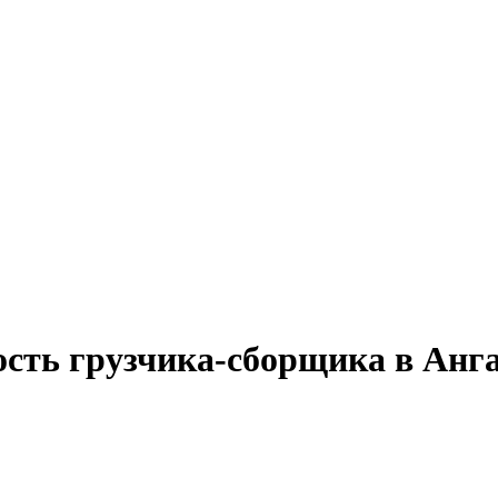
ость грузчика-сборщика в Анг