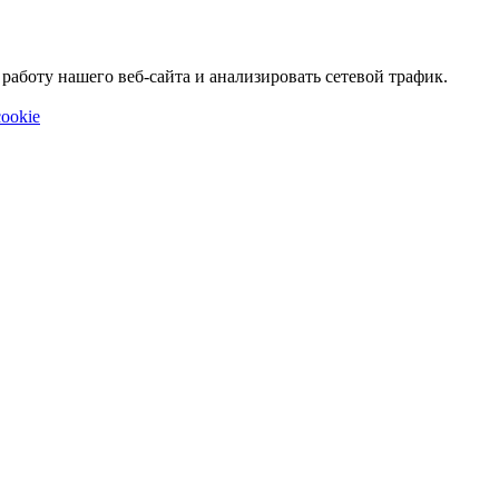
аботу нашего веб-сайта и анализировать сетевой трафик.
ookie