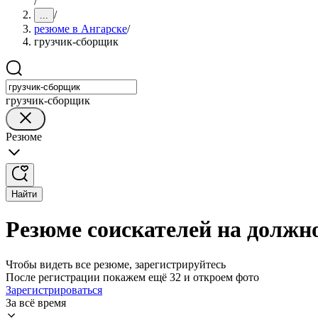
/
/
...
резюме в Ангарске
/
грузчик-сборщик
грузчик-сборщик
Резюме
Найти
Резюме соискателей на должн
Чтобы видеть все резюме, зарегистрируйтесь
После регистрации покажем ещё 32 и откроем фото
Зарегистрироваться
За всё время