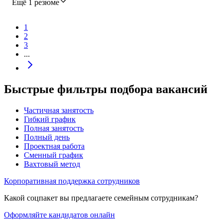
Ещё 1 резюме
1
2
3
...
Быстрые фильтры подбора вакансий
Частичная занятость
Гибкий график
Полная занятость
Полный день
Проектная работа
Сменный график
Вахтовый метод
Корпоративная поддержка сотрудников
Какой соцпакет вы предлагаете семейным сотрудникам?
Оформляйте кандидатов онлайн