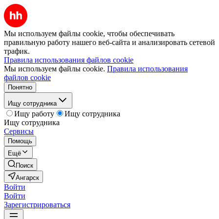
Мы используем файлы cookie, чтобы обеспечивать
правильную работу нашего веб-сайта и анализировать сетевой
трафик.
Правила использования файлов cookie
Мы используем файлы cookie.
Правила использования
файлов cookie
Понятно
Ищу сотрудника
Ищу работу
Ищу сотрудника
Ищу сотрудника
Сервисы
Помощь
Ещё
Поиск
Ангарск
Войти
Войти
Зарегистрироваться