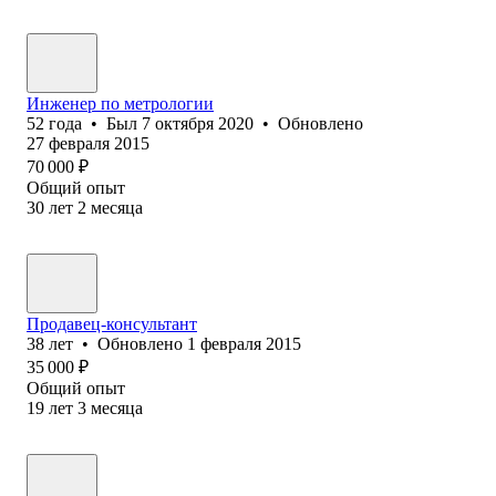
Инженер по метрологии
52
года
•
Был
7 октября 2020
•
Обновлено
27 февраля 2015
70 000
₽
Общий опыт
30
лет
2
месяца
Продавец-консультант
38
лет
•
Обновлено
1 февраля 2015
35 000
₽
Общий опыт
19
лет
3
месяца