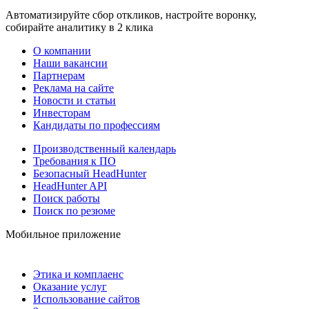
Автоматизируйте сбор откликов, настройте воронку,
собирайте аналитику в 2 клика
О компании
Наши вакансии
Партнерам
Реклама на сайте
Новости и статьи
Инвесторам
Кандидаты по профессиям
Производственный календарь
Требования к ПО
Безопасный HeadHunter
HeadHunter API
Поиск работы
Поиск по резюме
Мобильное приложение
Этика и комплаенс
Оказание услуг
Использование сайтов