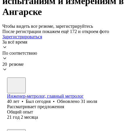
испытаниям и измерениям в
Ангарске
Чтобы видеть все резюме, зарегистрируйтесь
После регистрации покажем ещё 172 и откроем фото
Зарегистрироваться
За всё время
По соответствию
20 резюме
Инженер-метролог, главный метролог
40
лет
•
Был
сегодня
•
Обновлено
31 июля
Рассматривает предложения
Общий опыт
21
год
2
месяца