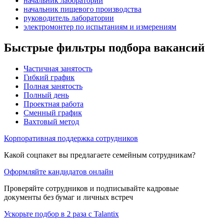
начальник лаборатории
начальник пищевого производства
руководитель лаборатории
электромонтер по испытаниям и измерениям
Быстрые фильтры подбора вакансий
Частичная занятость
Гибкий график
Полная занятость
Полный день
Проектная работа
Сменный график
Вахтовый метод
Корпоративная поддержка сотрудников
Какой соцпакет вы предлагаете семейным сотрудникам?
Оформляйте кандидатов онлайн
Проверяйте сотрудников и подписывайте кадровые
документы без бумаг и личных встреч
Ускорьте подбор в 2 раза с Talantix