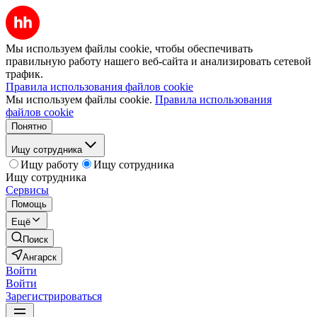
Мы используем файлы cookie, чтобы обеспечивать
правильную работу нашего веб-сайта и анализировать сетевой
трафик.
Правила использования файлов cookie
Мы используем файлы cookie.
Правила использования
файлов cookie
Понятно
Ищу сотрудника
Ищу работу
Ищу сотрудника
Ищу сотрудника
Сервисы
Помощь
Ещё
Поиск
Ангарск
Войти
Войти
Зарегистрироваться