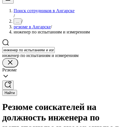
Поиск сотрудников в Ангарске
/
/
...
резюме в Ангарске
/
инженер по испытаниям и измерениям
инженер по испытаниям и измерениям
Резюме
Найти
Резюме соискателей на
должность инженера по