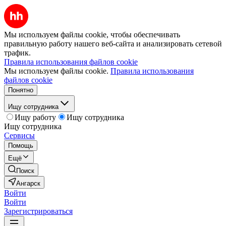
Мы используем файлы cookie, чтобы обеспечивать
правильную работу нашего веб-сайта и анализировать сетевой
трафик.
Правила использования файлов cookie
Мы используем файлы cookie.
Правила использования
файлов cookie
Понятно
Ищу сотрудника
Ищу работу
Ищу сотрудника
Ищу сотрудника
Сервисы
Помощь
Ещё
Поиск
Ангарск
Войти
Войти
Зарегистрироваться