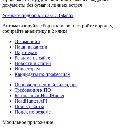
документы без бумаг и личных встреч
Ускорьте подбор в 2 раза с Talantix
Автоматизируйте сбор откликов, настройте воронку,
собирайте аналитику в 2 клика
О компании
Наши вакансии
Партнерам
Реклама на сайте
Новости и статьи
Инвесторам
Кандидаты по профессиям
Производственный календарь
Требования к ПО
Безопасный HeadHunter
HeadHunter API
Поиск работы
Поиск по резюме
Мобильное приложение