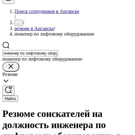
Поиск сотрудников в Ангарске
/
/
...
резюме в Ангарске
/
инженер по лифтовому оборудованию
инженер по лифтовому оборудованию
Резюме
Найти
Резюме соискателей на
должность инженера по