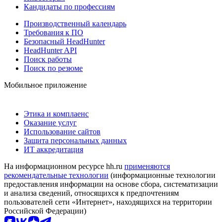
Кандидаты по профессиям
Производственный календарь
Требования к ПО
Безопасный HeadHunter
HeadHunter API
Поиск работы
Поиск по резюме
Мобильное приложение
Этика и комплаенс
Оказание услуг
Использование сайтов
Защита персональных данных
ИТ аккредитация
На информационном ресурсе hh.ru
применяются
рекомендательные технологии
(информационные технологии
предоставления информации на основе сбора, систематизации
и анализа сведений, относящихся к предпочтениям
пользователей сети «Интернет», находящихся на территории
Российской Федерации)