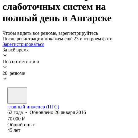
слаботочных систем на
полный день в Ангарске
Чтобы видеть все резюме, зарегистрируйтесь
После регистрации покажем ещё 23 и откроем фото
Зарегистрироваться
За всё время
По соответствию
20 резюме
главный инженер (ПГС)
62
года
•
Обновлено
26 января 2016
70 000
₽
Общий опыт
45
лет