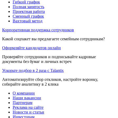
Гибкий график
Полная занятость
Проектная работа
Сменный график
Вахтовый метод
Корпоративная поддержка сотрудников
Какой соцпакет вы предлагаете семейным сотрудникам?
Оформляйте кандидатов онлайн
Проверяйте сотрудников и подписывайте кадровые
документы без бумаг и личных встреч
Ускорьте подбор в 2 раза с Talantix
Автоматизируйте сбор откликов, настройте воронку,
собирайте аналитику в 2 клика
О компании
Наши вакансии
Партнерам
Реклама на сайте
Новости и статьи
Инвесторам