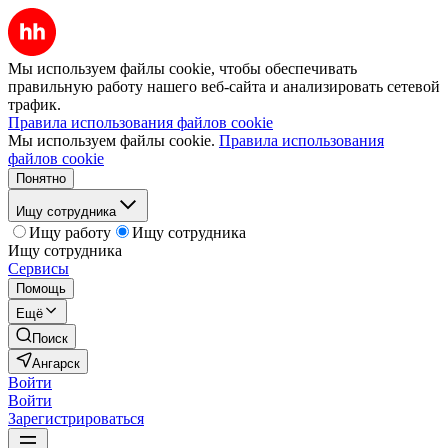
Мы используем файлы cookie, чтобы обеспечивать
правильную работу нашего веб-сайта и анализировать сетевой
трафик.
Правила использования файлов cookie
Мы используем файлы cookie.
Правила использования
файлов cookie
Понятно
Ищу сотрудника
Ищу работу
Ищу сотрудника
Ищу сотрудника
Сервисы
Помощь
Ещё
Поиск
Ангарск
Войти
Войти
Зарегистрироваться