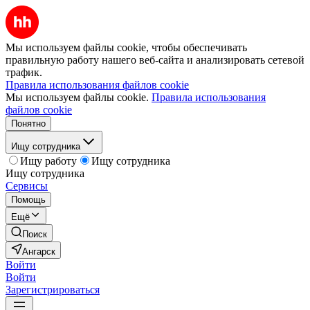
Мы используем файлы cookie, чтобы обеспечивать
правильную работу нашего веб-сайта и анализировать сетевой
трафик.
Правила использования файлов cookie
Мы используем файлы cookie.
Правила использования
файлов cookie
Понятно
Ищу сотрудника
Ищу работу
Ищу сотрудника
Ищу сотрудника
Сервисы
Помощь
Ещё
Поиск
Ангарск
Войти
Войти
Зарегистрироваться