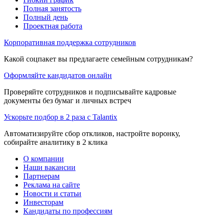
Полная занятость
Полный день
Проектная работа
Корпоративная поддержка сотрудников
Какой соцпакет вы предлагаете семейным сотрудникам?
Оформляйте кандидатов онлайн
Проверяйте сотрудников и подписывайте кадровые
документы без бумаг и личных встреч
Ускорьте подбор в 2 раза с Talantix
Автоматизируйте сбор откликов, настройте воронку,
собирайте аналитику в 2 клика
О компании
Наши вакансии
Партнерам
Реклама на сайте
Новости и статьи
Инвесторам
Кандидаты по профессиям