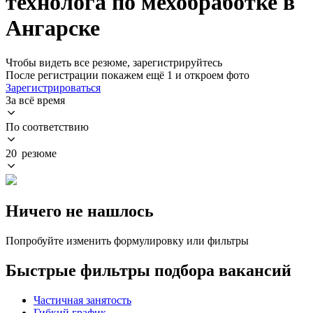
технолога по мехобработке в
Ангарске
Чтобы видеть все резюме, зарегистрируйтесь
После регистрации покажем ещё 1 и откроем фото
Зарегистрироваться
За всё время
По соответствию
20 резюме
Ничего не нашлось
Попробуйте изменить формулировку или фильтры
Быстрые фильтры подбора вакансий
Частичная занятость
Гибкий график