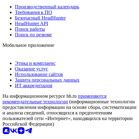
Производственный календарь
Требования к ПО
Безопасный HeadHunter
HeadHunter API
Поиск работы
Поиск по резюме
Мобильное приложение
Этика и комплаенс
Оказание услуг
Использование сайтов
Защита персональных данных
ИТ аккредитация
На информационном ресурсе hh.ru
применяются
рекомендательные технологии
(информационные технологии
предоставления информации на основе сбора, систематизации
и анализа сведений, относящихся к предпочтениям
пользователей сети «Интернет», находящихся на территории
Российской Федерации)