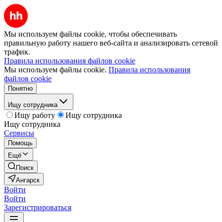
Мы используем файлы cookie, чтобы обеспечивать
правильную работу нашего веб-сайта и анализировать сетевой
трафик.
Правила использования файлов cookie
Мы используем файлы cookie.
Правила использования
файлов cookie
Понятно
Ищу сотрудника
Ищу работу
Ищу сотрудника
Ищу сотрудника
Сервисы
Помощь
Ещё
Поиск
Ангарск
Войти
Войти
Зарегистрироваться