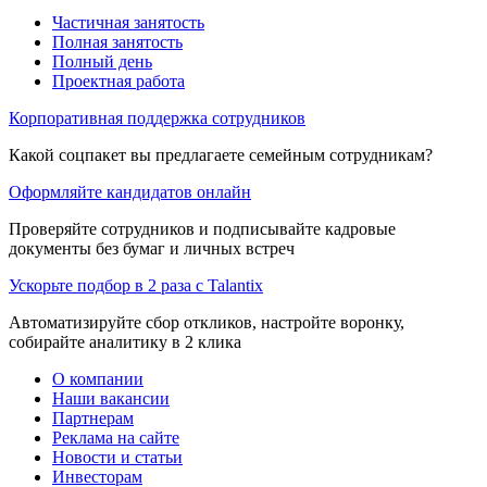
Частичная занятость
Полная занятость
Полный день
Проектная работа
Корпоративная поддержка сотрудников
Какой соцпакет вы предлагаете семейным сотрудникам?
Оформляйте кандидатов онлайн
Проверяйте сотрудников и подписывайте кадровые
документы без бумаг и личных встреч
Ускорьте подбор в 2 раза с Talantix
Автоматизируйте сбор откликов, настройте воронку,
собирайте аналитику в 2 клика
О компании
Наши вакансии
Партнерам
Реклама на сайте
Новости и статьи
Инвесторам