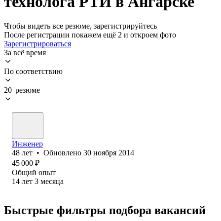
технолога РТИ в Ангарске
Чтобы видеть все резюме, зарегистрируйтесь
После регистрации покажем ещё 2 и откроем фото
Зарегистрироваться
За всё время
По соответствию
20 резюме
Инженер
48
лет
•
Обновлено
30 ноября 2014
45 000
₽
Общий опыт
14
лет
3
месяца
Быстрые фильтры подбора вакансий