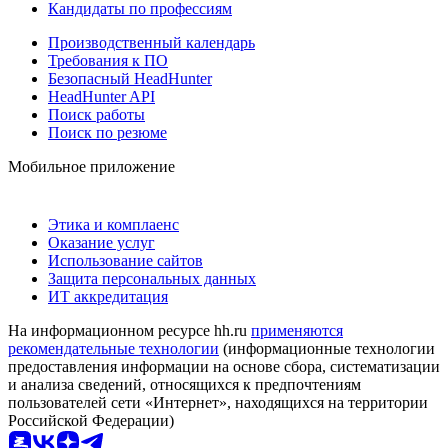
Кандидаты по профессиям
Производственный календарь
Требования к ПО
Безопасный HeadHunter
HeadHunter API
Поиск работы
Поиск по резюме
Мобильное приложение
Этика и комплаенс
Оказание услуг
Использование сайтов
Защита персональных данных
ИТ аккредитация
На информационном ресурсе hh.ru
применяются
рекомендательные технологии
(информационные технологии
предоставления информации на основе сбора, систематизации
и анализа сведений, относящихся к предпочтениям
пользователей сети «Интернет», находящихся на территории
Российской Федерации)