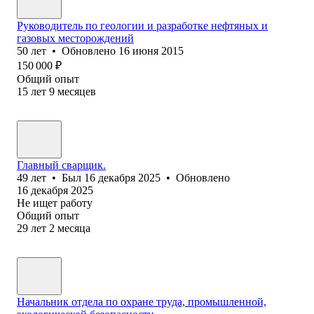
Руководитель по геологии и разработке нефтяных и
газовых месторождений
50
лет
•
Обновлено
16 июня 2015
150 000
₽
Общий опыт
15
лет
9
месяцев
Главный сварщик.
49
лет
•
Был
16 декабря 2025
•
Обновлено
16 декабря 2025
Не ищет работу
Общий опыт
29
лет
2
месяца
Начальник отдела по охране труда, промышленной,