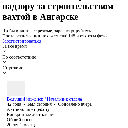
надзору за строительством
вахтой в Ангарске
Чтобы видеть все резюме, зарегистрируйтесь
После регистрации покажем ещё 148 и откроем фото
Зарегистрироваться
За всё время
По соответствию
20 резюме
Ведущий инженер / Начальник отдела
42
года
•
Был
сегодня
•
Обновлено
вчера
Активно ищет работу
Конкретные достижения
Общий опыт
20
лет
1
месяц