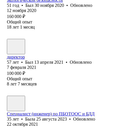
экологической безопасности
51
год
•
Был
30 ноября 2020
•
Обновлено
12 ноября 2020
160 000
₽
Общий опыт
18
лет
1
месяц
директор
57
лет
•
Был
13 апреля 2021
•
Обновлено
7 февраля 2021
100 000
₽
Общий опыт
8
лет
7
месяцев
Специалист (инженер) по ПБОТООС и БДД
35
лет
•
Была
25 августа 2023
•
Обновлено
22 октября 2021