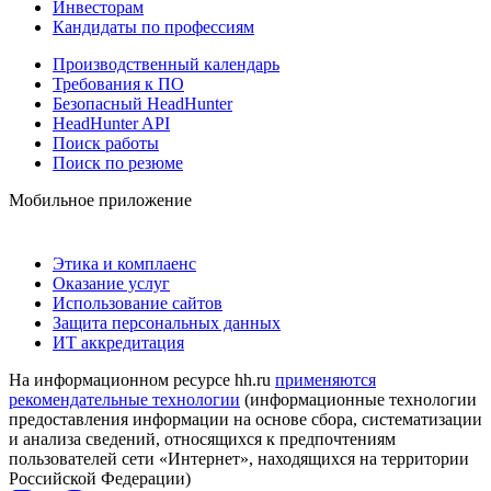
Инвесторам
Кандидаты по профессиям
Производственный календарь
Требования к ПО
Безопасный HeadHunter
HeadHunter API
Поиск работы
Поиск по резюме
Мобильное приложение
Этика и комплаенс
Оказание услуг
Использование сайтов
Защита персональных данных
ИТ аккредитация
На информационном ресурсе hh.ru
применяются
рекомендательные технологии
(информационные технологии
предоставления информации на основе сбора, систематизации
и анализа сведений, относящихся к предпочтениям
пользователей сети «Интернет», находящихся на территории
Российской Федерации)