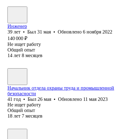
Инженер
39
лет
•
Был
31 мая
•
Обновлено
6 ноября 2022
140 000
₽
Не ищет работу
Общий опыт
14
лет
8
месяцев
Начальник отдела охраны труда и промышленной
безопасности
41
год
•
Был
26 мая
•
Обновлено
11 мая 2023
Не ищет работу
Общий опыт
18
лет
7
месяцев