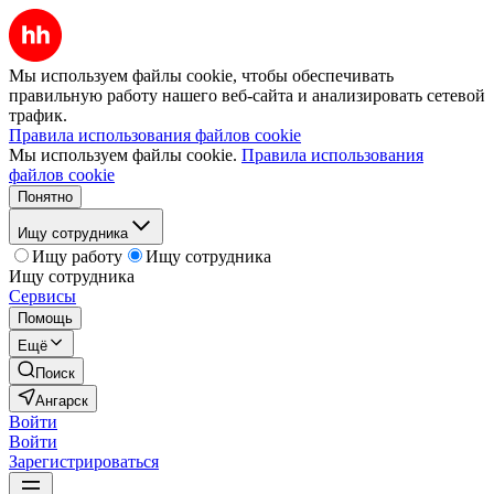
Мы используем файлы cookie, чтобы обеспечивать
правильную работу нашего веб-сайта и анализировать сетевой
трафик.
Правила использования файлов cookie
Мы используем файлы cookie.
Правила использования
файлов cookie
Понятно
Ищу сотрудника
Ищу работу
Ищу сотрудника
Ищу сотрудника
Сервисы
Помощь
Ещё
Поиск
Ангарск
Войти
Войти
Зарегистрироваться