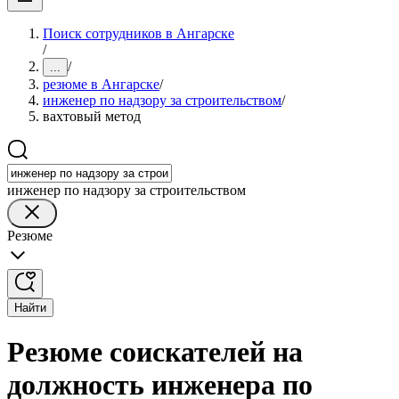
Поиск сотрудников в Ангарске
/
/
...
резюме в Ангарске
/
инженер по надзору за строительством
/
вахтовый метод
инженер по надзору за строительством
Резюме
Найти
Резюме соискателей на
должность инженера по