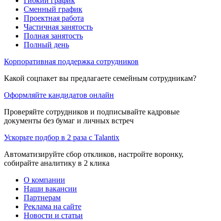
Гибкий график
Сменный график
Проектная работа
Частичная занятость
Полная занятость
Полный день
Корпоративная поддержка сотрудников
Какой соцпакет вы предлагаете семейным сотрудникам?
Оформляйте кандидатов онлайн
Проверяйте сотрудников и подписывайте кадровые
документы без бумаг и личных встреч
Ускорьте подбор в 2 раза с Talantix
Автоматизируйте сбор откликов, настройте воронку,
собирайте аналитику в 2 клика
О компании
Наши вакансии
Партнерам
Реклама на сайте
Новости и статьи