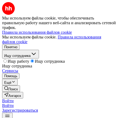
Мы используем файлы cookie, чтобы обеспечивать
правильную работу нашего веб-сайта и анализировать сетевой
трафик.
Правила использования файлов cookie
Мы используем файлы cookie.
Правила использования
файлов cookie
Понятно
Ищу сотрудника
Ищу работу
Ищу сотрудника
Ищу сотрудника
Сервисы
Помощь
Ещё
Поиск
Ангарск
Войти
Войти
Зарегистрироваться