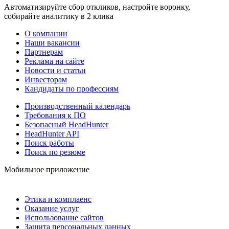
Автоматизируйте сбор откликов, настройте воронку,
собирайте аналитику в 2 клика
О компании
Наши вакансии
Партнерам
Реклама на сайте
Новости и статьи
Инвесторам
Кандидаты по профессиям
Производственный календарь
Требования к ПО
Безопасный HeadHunter
HeadHunter API
Поиск работы
Поиск по резюме
Мобильное приложение
Этика и комплаенс
Оказание услуг
Использование сайтов
Защита персональных данных