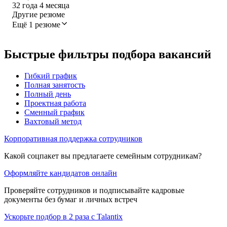
32
года
4
месяца
Другие резюме
Ещё 1 резюме
Быстрые фильтры подбора вакансий
Гибкий график
Полная занятость
Полный день
Проектная работа
Сменный график
Вахтовый метод
Корпоративная поддержка сотрудников
Какой соцпакет вы предлагаете семейным сотрудникам?
Оформляйте кандидатов онлайн
Проверяйте сотрудников и подписывайте кадровые
документы без бумаг и личных встреч
Ускорьте подбор в 2 раза с Talantix