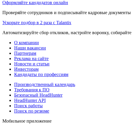
Оформляйте кандидатов онлайн
Проверяйте сотрудников и подписывайте кадровые документы 
Ускорьте подбор в 2 раза с Talantix
Автоматизируйте сбор откликов, настройте воронку, собирайте
О компании
Наши вакансии
Партнерам
Реклама на сайте
Новости и статьи
Инвесторам
Кандидаты по профессиям
Производственный календарь
Требования к ПО
Безопасный HeadHunter
HeadHunter API
Поиск работы
Поиск по резюме
Мобильное приложение