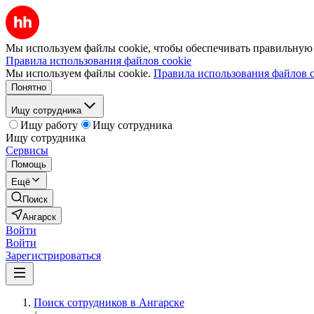
Мы используем файлы cookie, чтобы обеспечивать правильную р
Правила использования файлов cookie
Мы используем файлы cookie.
Правила использования файлов c
Понятно
Ищу сотрудника
Ищу работу
Ищу сотрудника
Ищу сотрудника
Сервисы
Помощь
Ещё
Поиск
Ангарск
Войти
Войти
Зарегистрироваться
Поиск сотрудников в Ангарске