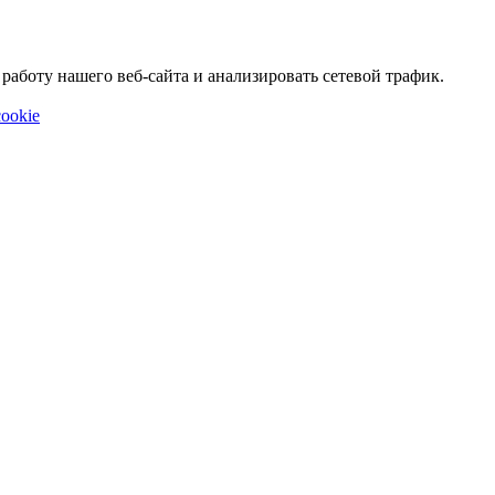
аботу нашего веб-сайта и анализировать сетевой трафик.
ookie