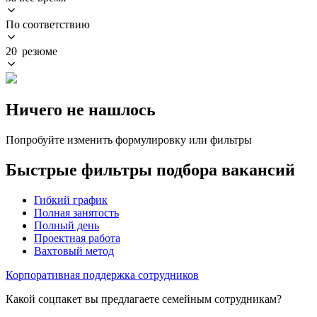
По соответствию
20 резюме
Ничего не нашлось
Попробуйте изменить формулировку или фильтры
Быстрые фильтры подбора вакансий
Гибкий график
Полная занятость
Полный день
Проектная работа
Вахтовый метод
Корпоративная поддержка сотрудников
Какой соцпакет вы предлагаете семейным сотрудникам?