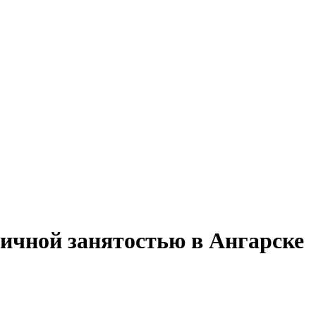
стичной занятостью в Ангарске