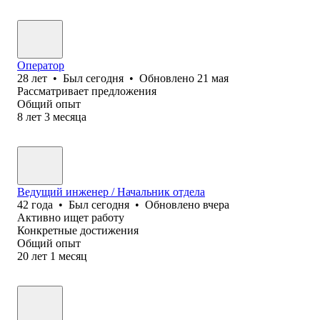
Оператор
28
лет
•
Был
сегодня
•
Обновлено
21 мая
Рассматривает предложения
Общий опыт
8
лет
3
месяца
Ведущий инженер / Начальник отдела
42
года
•
Был
сегодня
•
Обновлено
вчера
Активно ищет работу
Конкретные достижения
Общий опыт
20
лет
1
месяц