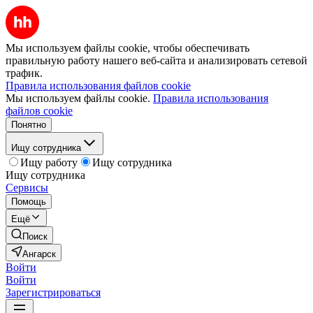
Мы используем файлы cookie, чтобы обеспечивать
правильную работу нашего веб-сайта и анализировать сетевой
трафик.
Правила использования файлов cookie
Мы используем файлы cookie.
Правила использования
файлов cookie
Понятно
Ищу сотрудника
Ищу работу
Ищу сотрудника
Ищу сотрудника
Сервисы
Помощь
Ещё
Поиск
Ангарск
Войти
Войти
Зарегистрироваться