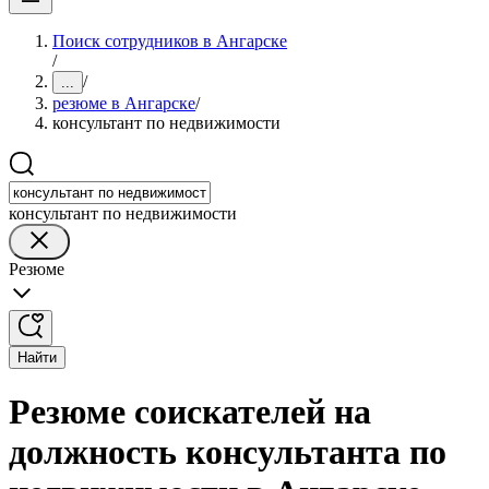
Поиск сотрудников в Ангарске
/
/
...
резюме в Ангарске
/
консультант по недвижимости
консультант по недвижимости
Резюме
Найти
Резюме соискателей на
должность консультанта по