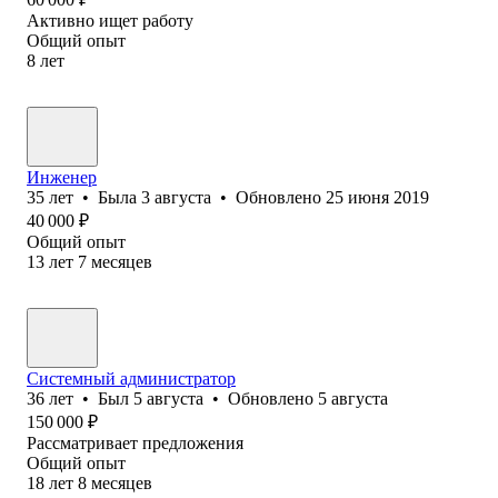
Активно ищет работу
Общий опыт
8
лет
Инженер
35
лет
•
Была
3 августа
•
Обновлено
25 июня 2019
40 000
₽
Общий опыт
13
лет
7
месяцев
Системный администратор
36
лет
•
Был
5 августа
•
Обновлено
5 августа
150 000
₽
Рассматривает предложения
Общий опыт
18
лет
8
месяцев