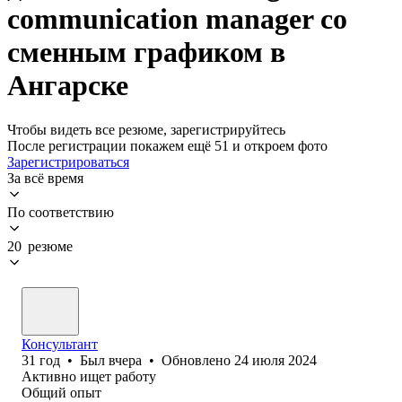
communication manager со
сменным графиком в
Ангарске
Чтобы видеть все резюме, зарегистрируйтесь
После регистрации покажем ещё 51 и откроем фото
Зарегистрироваться
За всё время
По соответствию
20 резюме
Консультант
31
год
•
Был
вчера
•
Обновлено
24 июля 2024
Активно ищет работу
Общий опыт