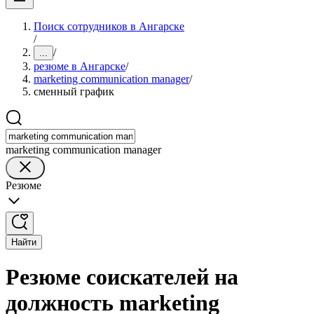
Поиск сотрудников в Ангарске
/
/
...
резюме в Ангарске
/
marketing communication manager
/
сменный график
marketing communication manager
Резюме
Найти
Резюме соискателей на
должность marketing