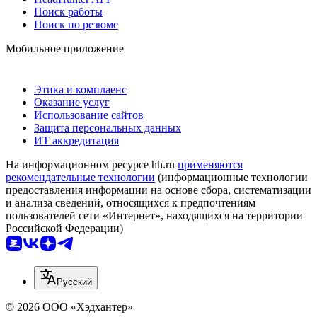
Поиск работы
Поиск по резюме
Мобильное приложение
Этика и комплаенс
Оказание услуг
Использование сайтов
Защита персональных данных
ИТ аккредитация
На информационном ресурсе hh.ru
применяются
рекомендательные технологии
(информационные технологии
предоставления информации на основе сбора, систематизации
и анализа сведений, относящихся к предпочтениям
пользователей сети «Интернет», находящихся на территории
Российской Федерации)
Русский
© 2026 ООО «Хэдхантер»